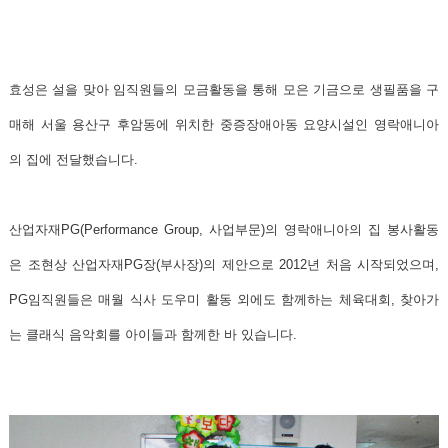
효성은 설을 맞아 임직원들의 모금활동을 통해 모은 기금으로 생필품을 구
매해 서울 용산구 후암동에 위치한 중증장애아동 요양시설인 영락애니아
의 집에 전달했습니다.
산업자재PG(Performance Group, 사업부문)의 영락애니아의 집 봉사활동
은 조현상 산업자재PG장(부사장)의 제안으로 2012년 처음 시작되었으며,
PG임직원들은 매월 식사 도우미 활동 외에도 함께하는 체육대회, 찾아가
는 클래식 음악회를 아이들과 함께한 바 있습니다.