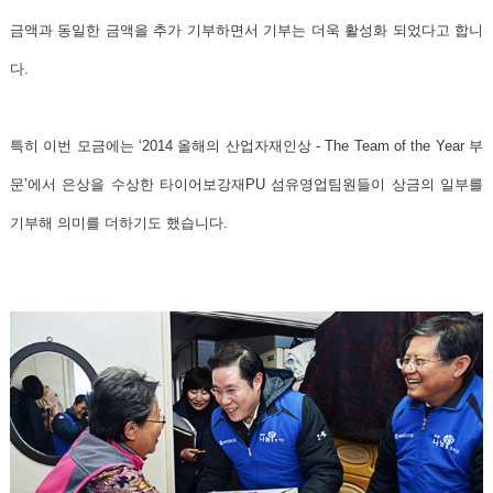
금액과 동일한 금액을 추가 기부하면서 기부는 더욱 활성화 되었다고 합니
다.
특히 이번 모금에는 ‘2014 올해의 산업자재인상 - The Team of the Year 부
문’에서 은상을 수상한 타이어보강재PU 섬유영업팀원들이 상금의 일부를
기부해 의미를 더하기도 했습니다.