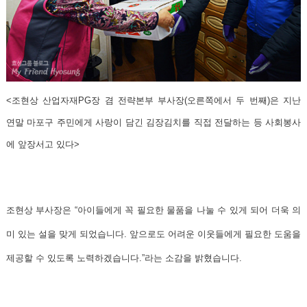
<조현상 산업자재PG장 겸 전략본부 부사장(오른쪽에서 두 번째)은 지난
연말 마포구 주민에게 사랑이 담긴 김장김치를 직접 전달하는 등 사회봉사
에 앞장서고 있다>
조현상 부사장은 “아이들에게 꼭 필요한 물품을 나눌 수 있게 되어 더욱 의
미 있는 설을 맞게 되었습니다. 앞으로도 어려운 이웃들에게 필요한 도움을
제공할 수 있도록 노력하겠습니다.”라는 소감을 밝혔습니다.