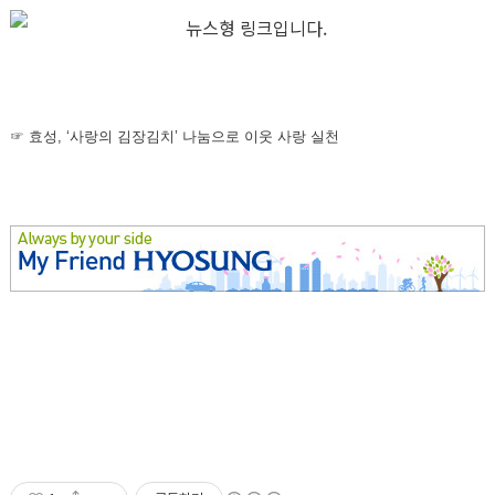
☞
효성, ‘사랑의 김장김치’ 나눔으로 이웃 사랑 실천