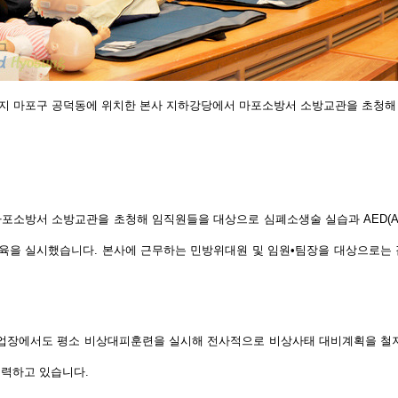
시까지 마포구 공덕동에 위치한 본사 지하강당에서 마포소방서 소방교관을 초청해
마포소방서 소방교관을 초청해 임직원들을 대상으로
심폐소생술 실습과 AED(Automat
육을 실시
했습니다. 본사에 근무하는 민방위대원 및 임원•팀장을 대상으로는 같
사업장에서도 평소 비상대피훈련을 실시해 전사적으로 비상사태 대비계획을 철저
노력하고 있습니다.