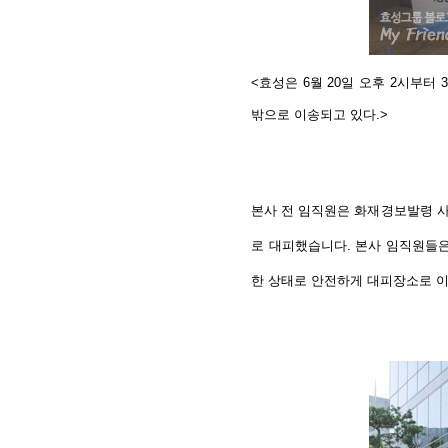
<효성은 6월 20일 오후 2시부
밖으로 이송되고 있다.>
본사 전 임직원은 화재경보발령 사
로 대피했습니다. 본사 임직원들은
한 상태로 안전하게 대피장소로 