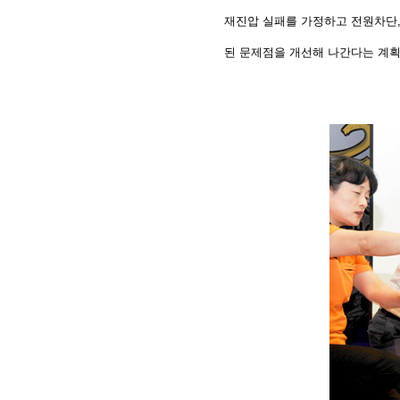
재진압 실패를 가정하고 전원차단,
된 문제점을 개선해 나간다는 계