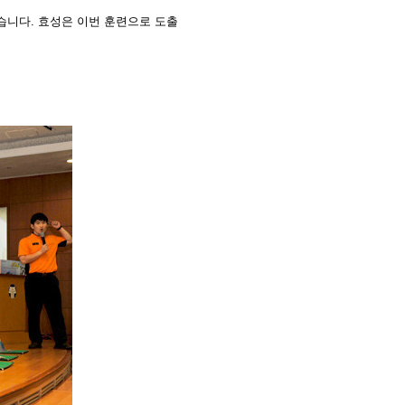
습니다.
효성은 이번 훈련으로 도출