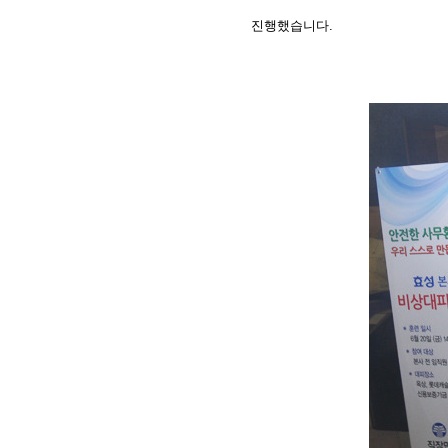
진행
했습니다.