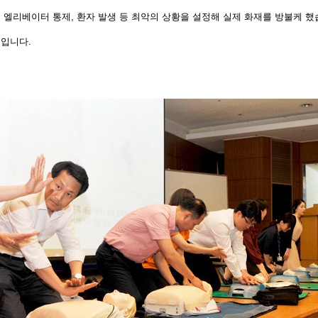
 엘리베이터 통제, 환자 발생 등 최악의 상황을 설정해 실제 화재를 방불케 했
획입니다.