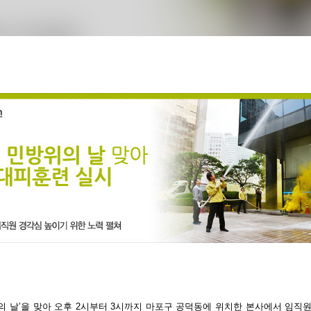
위의 날’을 맞아 오후 2시부터 3시까지
마포구 공덕동에 위치한 본사에서 임직