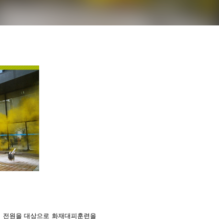
원 전원을 대상으로 화재대피훈련을