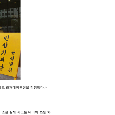
상으로 화재대피훈련을 진행했다.>
. 또한
실제 사고를 대비해 초동 화