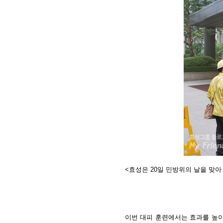
<효성은 20일 민방위의 날을 맞
이번 대피 훈련에서는 효과를 높이