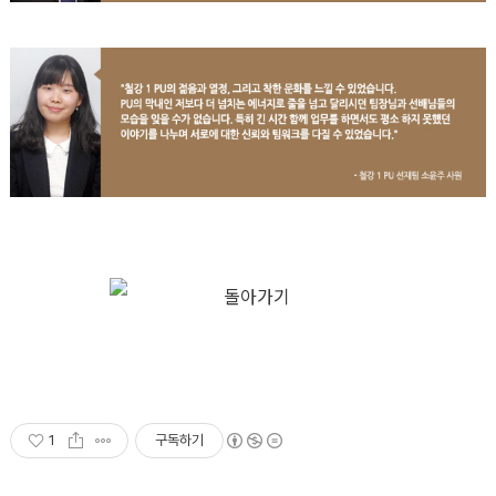
1
구독하기