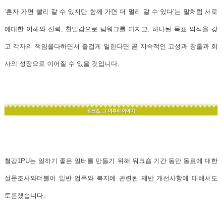
‘혼자 가면 빨리 갈 수 있지만 함께 가면 더 멀리 갈 수 있다’는 말처럼 서로
에대한 이해와 신뢰, 친밀감으로 팀워크를 다지고, 하나된 목표 의식을 갖
고 각자의 책임을다하면서 즐겁게 일한다면 곧 지속적인 고성과 창출과 회
사의 성장으로 이어질 수 있을 것입니다.
철강1PU는 일하기 좋은 일터를 만들기 위해 워크숍 기간 동안 동료에 대한
설문조사와더불어 일반 업무와 복지에 관련된 제반 개선사항에 대해서도
토론했습니다.