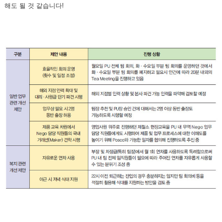
해도 될 것 같습니다!