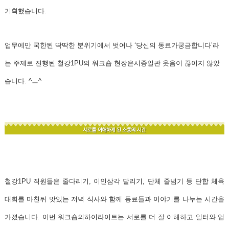
기획했습니다.
업무에만 국한된 딱딱한 분위기에서 벗어나 ‘당신의 동료가궁금합니다’라
는 주제로 진행된 철강1PU의 워크숍 현장은시종일관 웃음이 끊이지 않았
습니다. ^ㅡ^
철강1PU 직원들은 줄다리기, 이인삼각 달리기, 단체 줄넘기 등 단합 체육
대회를 마친뒤 맛있는 저녁 식사와 함께 동료들과 이야기를 나누는 시간을
가졌습니다. 이번 워크숍의하이라이트는 서로를 더 잘 이해하고 일터와 업