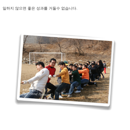
일하지 않으면 좋은 성과를 거둘수 없습니다.