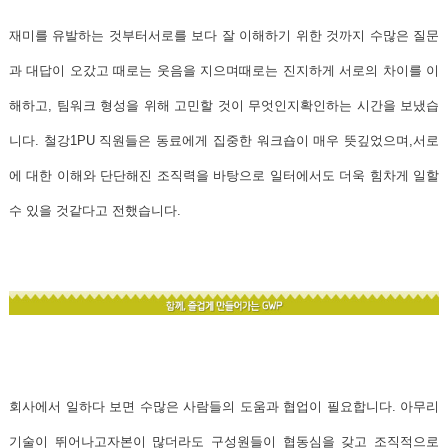
재미를 유발하는 것부터서로를 보다 잘 이해하기 위한 것까지 수많은 질문
과 대답이 오갔고 때로는 웃음을 지으며때로는 진지하게 서로의 차이를 이
해하고, 팀워크 형성을 위해 고민할 것이 무엇인지확인하는 시간을 보냈습
니다. 철강1PU 직원들은 동료에게 집중한 워크숍이 매우 뜻깊었으며,서로
에 대한 이해와 단단해진 조직력을 바탕으로 일터에서도 더욱 힘차게 일할
수 있을 것같다고 전했습니다.
회사에서 일하다 보면 수많은 사람들의 도움과 협업이 필요합니다. 아무리
기술이 뛰어나고자본이 많더라도 구성원들이 협동심을 갖고 조직적으로