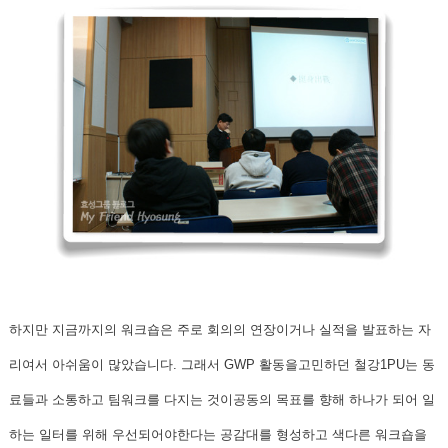
하지만 지금까지의 워크숍은 주로 회의의 연장이거나 실적을 발표하는 자
리여서 아쉬움이 많았습니다. 그래서 GWP 활동을고민하던 철강1PU는 동
료들과 소통하고 팀워크를 다지는 것이공동의 목표를 향해 하나가 되어 일
하는 일터를 위해 우선되어야한다는 공감대를 형성하고 색다른 워크숍을