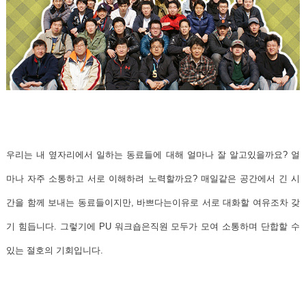
우리는 내 옆자리에서 일하는 동료들에 대해 얼마나 잘 알고있을까요? 얼
마나 자주 소통하고 서로 이해하려 노력할까요? 매일같은 공간에서 긴 시
간을 함께 보내는 동료들이지만, 바쁘다는이유로 서로 대화할 여유조차 갖
기 힘듭니다. 그렇기에 PU 워크숍은직원 모두가 모여 소통하며 단합할 수
있는 절호의 기회입니다.