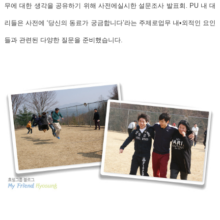
무에 대한 생각을 공유하기 위해 사전에실시한 설문조사 발표회. PU 내 대
리들은 사전에 ‘당신의 동료가 궁금합니다’라는 주제로업무 내•외적인 요인
들과 관련된 다양한 질문을 준비했습니다.