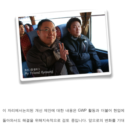
이 자리에서논의된 개선 제안에 대한 내용은 GWP 활동과 더불어 현업에
돌아와서도 해결을 위해지속적으로 검토 중입니다. 앞으로의 변화를 기대