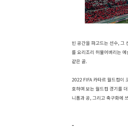
빈 공간을 파고드는 선수, 그
를 요리조리 허물어버리는 예술
같은 골.
2022 FIFA 카타르 월드컵
호하며 보는 월드컵 경기를 더
니폼과 공, 그리고 축구화에 
-