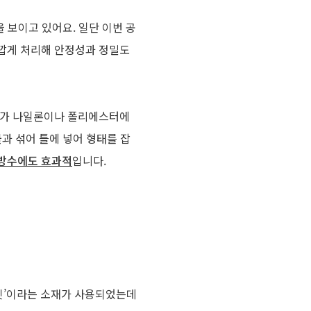
습을 보이고 있어요. 일단 이번 공
깝게 처리해 안정성과 정밀도
스가 나일론이나 폴리에스터에
과 섞어 틀에 넣어 형태를 잡
 방수에도 효과적
입니다.
 핏’이라는 소재가 사용되었는데