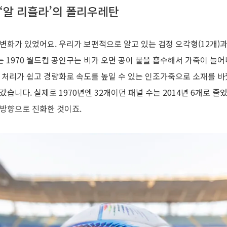
 ‘알 리흘라’의 폴리우레탄
변화가 있었어요. 우리가 보편적으로 알고 있는 검정 오각형(12개)과 
라는 1970 월드컵 공인구는 비가 오면 공이 물을 흡수해서 가죽이 
 처리가 쉽고 경량화로 속도를 높일 수 있는 인조가죽으로 소재를 바
습니다. 실제로 1970년엔 32개이던 패널 수는 2014년 6개로 줄
 방향으로 진화한 것이죠.