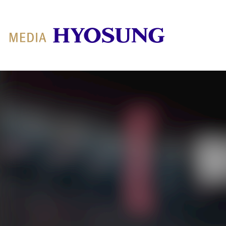
MY FRIEND HYOSUNG