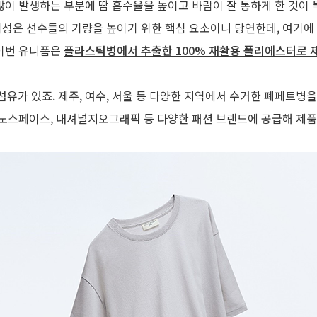
 많이 발생하는 부분에 땀 흡수율을 높이고 바람이 잘 통하게 한 것이
기성은 선수들의 기량을 높이기 위한 핵심 요소이니 당연한데, 여기에 
 이번 유니폼은
플라스틱병에서 추출한 100% 재활용 폴리에스터로 
섬유가 있죠. 제주, 여수, 서울 등 다양한 지역에서 수거한 폐페트병
, 노스페이스, 내셔널지오그래픽 등 다양한 패션 브랜드에 공급해 제