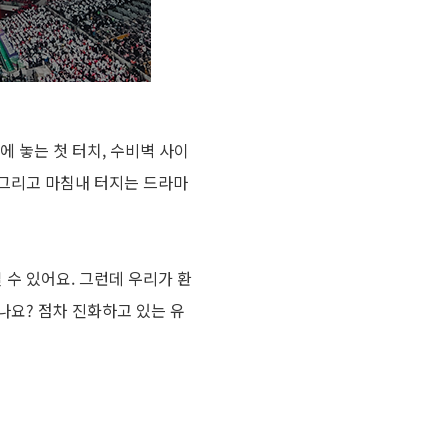
에 놓는 첫 터치, 수비벽 사이
 그리고 마침내 터지는 드라마
 수 있어요. 그런데 우리가 환
나요? 점차 진화하고 있는 유