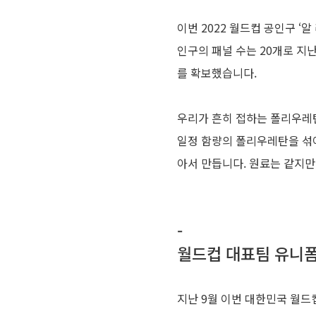
이번 2022 월드컵 공인구 ‘알
인구의 패널 수는 20개로 지
를 확보했습니다.
우리가 흔히 접하는 폴리우레
일정 함량의 폴리우레탄을 섞어
아서 만듭니다. 원료는 같지만
-
월드컵 대표팀 유니
지난 9월 이번 대한민국 월드