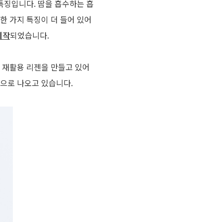
 특징입니다. 땀을 흡수하는 흡
한 가지 특징이 더 들어 있어
제작
되었습니다.
을 재활용 리젠을 만들고 있어
품으로 나오고 있습니다.