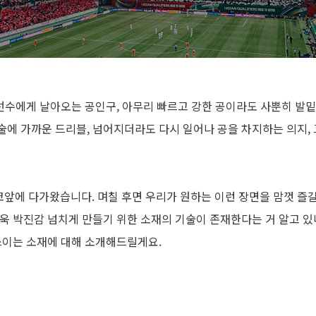
 선수에게 날아오는 공인구, 아무리 빠르고 강한 공이라도 사뿐히 발밑
에 가까운 드리블, 넘어지더라도 다시 일어나 공을 차지하는 의지,
이 코앞에 다가왔습니다. 며칠 후면 우리가 원하는 이런 장면을 맘껏 즐길
욱 박진감 넘치게 만들기 위한 소재의 기술이 존재한다는 거 알고 있
쓰이는 소재에 대해 소개해드릴게요.