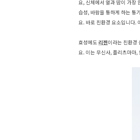
요, 신체에서 열과 땀이 가장
습성, 바람을 통하게 하는 통
요. 바로 친환경 요소입니다.
효성에도
리젠
이라는 친환경 
요. 이는 무신사, 플리츠마마