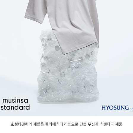
효성티앤씨의 재활용 폴리에스터 리젠으로 만든 무신사 스탠다드 제품