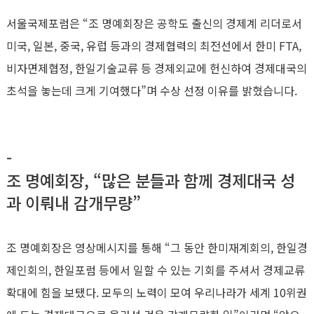
서울국제포럼은 “조 명예회장은 공학도 출신의 경제계 리더로서
미국, 일본, 중국, 유럽 등과의 경제협력의 최전선에서 한미 FTA,
비자면제협정, 한일기술교류 등 경제외교에 헌신하여 경제대국의
초석을 놓는데 크게 기여했다”며 수상 선정 이유를 밝혔습니다.
-
조 명예회장, “많은 분들과 함께 경제대국 성
과 이뤄내 감개무량”
조 명예회장은 영상메시지를 통해 “그 동안 한미재계회의, 한일경
제인회의, 한일포럼 등에서 일할 수 있는 기회를 주셔서 경제교류
확대에 힘을 보탰다. 모두의 노력이 모여 우리나라가 세계 10위권