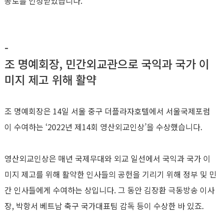
공로를 인정받았습니다.
-
조 명예회장, 민간외교관으로 국익과 국가 이
미지 제고 위해 활약
조 명예회장은 14일 서울 중구 더플라자호텔에서 서울국제포럼
이 수여하는 ‘2022년 제14회 영산외교인상’을 수상했습니다.
영산외교인상은 매년 국제무대와 외교 일선에서 국익과 국가 이
미지 제고를 위해 활약한 인사들의 공헌을 기리기 위해 정부 및 민
간 인사들에게 수여하는 상입니다. 그 동안 김장환 극동방송 이사
장, 박항서 베트남 축구 국가대표팀 감독 등이 수상한 바 있죠.