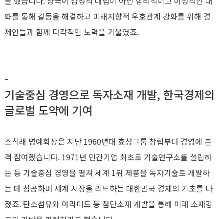
을 했습니다. 양국이 감정적 대립이 아닌 합리적이고 이성적인 대
화를 통해 갈등을 해결하고 미래지향적 우호관계 강화를 위해 경
제인들과 함께 다각적인 노력을 기울였죠.
-
기술중심 경영으로 독자소재 개발, 한국경제의
글로벌 도약에 기여
조석래 명예회장은 지난 1960년대 효성그룹 창립부터 경영에 본
격 참여했습니다. 1971년 민간기업 최초로 기술연구소를 설립하
는 등 기술중심 경영을 펼쳐 세계 1위 제품을 독자기술로 개발하
는 데 성공하며 세계 시장을 리드하는 대한민국 경제의 기초를 다
졌죠. 탄소섬유와 아라미드 등 첨단소재 개발을 통해 미래 소재강