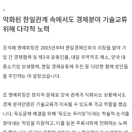
-
악화된 한일관계 속에서도 경제분야 기술교류
위해 다각적 노력
조석래 명예회장은 2005년부터 한일경제인회의 의장을 맡아 기
업 간 경제협력 및 제3국 공동진출, 대일 무역역조 해소, 양국 대
중소기업 상생협력, 한일 경제공동체 추진 등 다양한 협력 방안들
을 추진하는 데 앞장섰습니다.
조 명예회장은 정치적 문제로 양국 관계가 악화되는 상황에서도
경제 분야만큼은 기술교류가 지속될 수 있도록 가교 역할을 했습
니다. 독도문제 해결을 위해 ‘독도는 우리땅’이라는 학술적 논거를
찾아내는 작업을 지원하고, 이를 일본 주류사회에 전파하는 노력