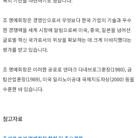
국의 기반을 마련하기도 했습니다.
조 명예회장은 경영인으로서 무엇보다 한국 기업의 기술과 우수
한 경쟁력을 세계 시장에 알림으로써 미국, 중국, 일본을 넘어선
글로벌 혁신 국가로서의 위상을 확보하는 데 크게 이바지했다는
평가를 받고 있습니다.
조 명예회장은 이러한 공로로 덴마크 다네브로그훈장(1980), 금
탑산업훈장(1989), 미국 일리노이공대 국제지도자상(2000) 등을
수훈한 바 있습니다.
참고자료