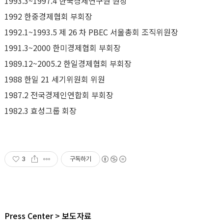
1993.3~1997.4 한국경제연구원 원장
1992 한중경제협회 부회장
1992.1~1993.5 제 26 차 PBEC 서울총회 조직위원장
1991.3~2000 한미경제협회 부회장
1989.12~2005.2 한일경제협회 부회장
1988 한일 21 세기위원회 위원
1987.2 전국경제인연합회 부회장
1982.3 효성그룹 회장
3
구독하기
Press Center
보도자료