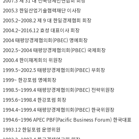
2007.3 제 31 대 전국경제인연합회 회장
2005.3 한일산업기술협력재단 이사장
2005.2~2008.2 제 9 대 한일경제협회 회장
2004.2~2016.12 효성 대표이사 회장
2004 태평양경제협의회(PBEC) 명예회장
2002.5~2004 태평양경제협의회(PBEC) 국제회장
2000.4 한미재계회의 위원장
1999.5~2002.5 태평양경제협의회(PBEC) 부회장
1999~ 한강포럼 명예회장
1998.5~1999.4 태평양경제협의회(PBEC) 전략위원장
1995.6~1998.4 한강포럼 회장
1994.4~1999.4 태평양경제협의회(PBEC) 한국위원장
1994.6~1996 APEC PBF(Pacific Business Forum) 한국대표
1993.12 한일포럼 운영위원