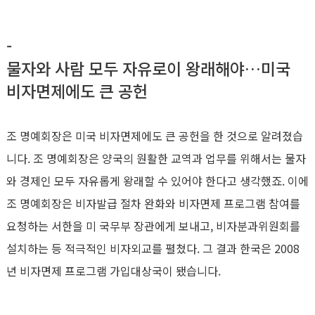
-
물자와 사람 모두 자유로이 왕래해야…미국
비자면제에도 큰 공헌
조 명예회장은 미국 비자면제에도 큰 공헌을 한 것으로 알려졌습
니다. 조 명예회장은 양국의 원활한 교역과 업무를 위해서는 물자
와 경제인 모두 자유롭게 왕래할 수 있어야 한다고 생각했죠. 이에
조 명예회장은 비자발급 절차 완화와 비자면제 프로그램 참여를
요청하는 서한을 미 국무부 장관에게 보내고, 비자분과위원회를
설치하는 등 적극적인 비자외교를 펼쳤다. 그 결과 한국은 2008
년 비자면제 프로그램 가입대상국이 됐습니다.