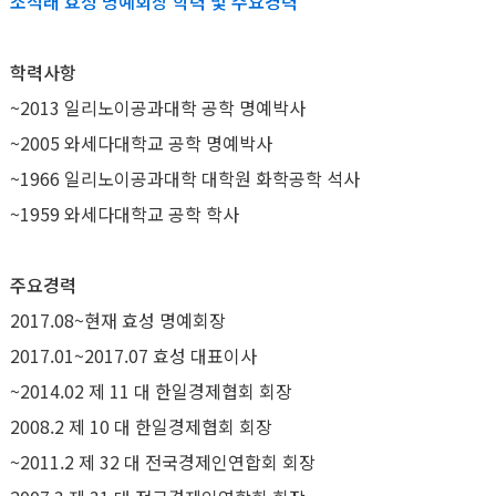
조석래 효성 명예회장 학력 및 주요경력
학력사항
~2013 일리노이공과대학 공학 명예박사
~2005 와세다대학교 공학 명예박사
~1966 일리노이공과대학 대학원 화학공학 석사
~1959 와세다대학교 공학 학사
주요경력
2017.08~현재 효성 명예회장
2017.01~2017.07 효성 대표이사
~2014.02 제 11 대 한일경제협회 회장
2008.2 제 10 대 한일경제협회 회장
~2011.2 제 32 대 전국경제인연합회 회장