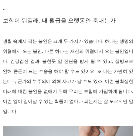
-
보험이 뭐길래, 내 월급을 오랫동안 축내는가
생활 속에서 겪는 불안은 크게 두 가지가 있습니다. 하나는 생명의
위협에서 오는 불안, 다른 하나는 재산의 위협에서 오는 불안입니
다. 건강검진 결과, 불현듯 암 진단을 받게 될 수 있고, 질병으로
인해 큰돈이 드는 수술을 해야 할 수도 있어요. 또 나는 가만히 있
는데 누군가의 부주의에 의해 사고가 날 수도 있죠. 이런 불확실한
미래에 대한 불안을 없애기 위해 우리는 보험에 가입하게 됩니다.
이런 일이 일어날 수 있는 확률이 얼마나 되는지는 잘 모르지만 말
입니다.