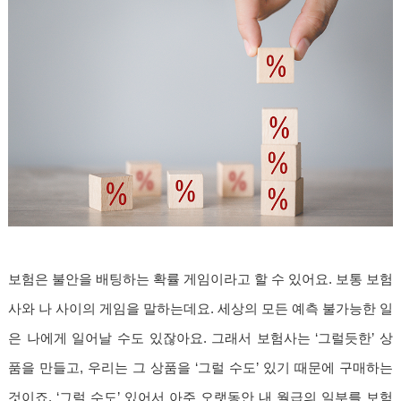
보험은 불안을 배팅하는 확률 게임이라고 할 수 있어요. 보통 보험
사와 나 사이의 게임을 말하는데요. 세상의 모든 예측 불가능한 일
은 나에게 일어날 수도 있잖아요. 그래서 보험사는 ‘그럴듯한’ 상
품을 만들고, 우리는 그 상품을 ‘그럴 수도’ 있기 때문에 구매하는
것이죠. ‘그럴 수도’ 있어서 아주 오랫동안 내 월급의 일부를 보험