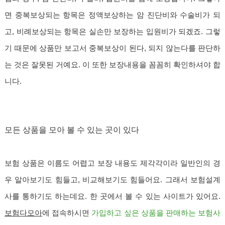
면 중복보상되는 항목은 정액보상하는 암 진단비와 수술비가 되
고, 비례보상되는 항목은 실손만 보장하는 입원비가 되겠죠. 그렇
기 때문에 상품만 보고서 중복보상이 된다, 되지 않는다를 판단하
는 것은 잘못된 거예요. 이 또한 보장내용을 꼼꼼히 확인하셔야 합
니다.
모든 상품을 모아 볼 수 있는 곳이 있다
보험 상품은 이름도 어렵고 보장 내용도 제각각이라 일반인의 경
우 알아보기도 힘들고, 비교해보기도 힘들어요. 그래서 보험설계
사를 통하기도 하는데요. 한 곳에서 볼 수 있는 사이트가 있어요.
보험다모아
에 접속하시면
가입하고 싶은 상품을 판매하는 보험사