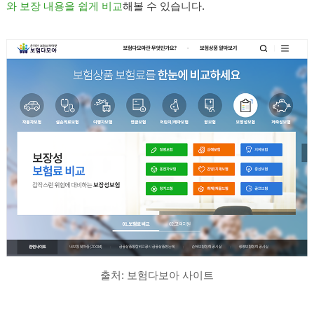
와 보장 내용을 쉽게 비교
해볼 수 있습니다.
출처:
보험다보아 사이트