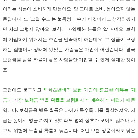
이라는 상품에 소비하게 만들어요. 말 그대로 소비, 돌아오지 않는
돈입니다. 또 ‘그럴 수도’는 불특정 다수가 타깃이라고 생각하겠지
만 사실 그렇지 않아요. 보험에 가입해본 분들은 알 거예요. 보험
에 가입하기 위해서는 조건을 만족해야 하는데요, 그 상품이 보장
하는 질병이나 상태에 있었던 사람들은 가입이 어렵습니다. 결국
보험금을 받을 확률이 낮은 사람들만 가입할 수 있게 설계한 것이
죠.
그럼에도 불구하고
사회초년생의 보험 가입이 필요한 이유는 지
금이 가장 보험금 받을 확률을 보험회사가 예측하기 어렵기 때문
입니다.
보험금을
받을 확률은 나이가 들수록 더욱 확실해져요. 지
금은 젊어서 병을 가지고 있더라도 병의 징후가 보이지 않거나 사
고의 위험에 노출될 확률이 낮습니다. 어떤 보험 상품이라도 낮은