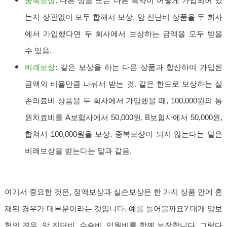
중복보상
: 다른 상품 또는 다른 특약이 어떻게 가입되어 있
는지 상관없이 모두 합해서 보상. 암 진단비 상품을 두 회사
에서 가입했다면 두 회사에서 보상하는 금액을 모두 받을
수 있음.
비례보상
: 같은 보상을 하는 다른 상품과 합산하여 가입된
금액의 비율만큼 나눠서 받는 것. 같은 한도로 보상하는 실
손의료비 상품을 두 회사에서 가입했을 때, 100,000원의 통
원치료비를 A보험사에서 50,000원, B보험사에서 50,000원,
합쳐서 100,000원을 보상. 중복보상이 되지 않는다는 말은
비례보상을 받는다는 말과 같음.
여기서 중요한 것은, 정액보상과 실손보상은 한 가지 상품 안에 혼
재된 경우가 대부분이라는 것입니다. 예를 들어볼까요? 대개 암보
험의 경우, 암 진단비, 수술비, 입원비를 함께 보장합니다. 그렇다