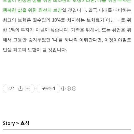
보험이 안정된 삶을 위한 최소한의 보장이라면, 나를 위한 투자는
행복한 삶을 위한 최선의 보장
일 것입니다. 결국 미래를 대비하는
최고의 보험은 월수입의 10%를 차지하는 보험료가 아닌 나를 위
한 1%의 투자가 아닐까 싶습니다. 가족을 위해서, 또는 취업을 위
해서 그동안 숨겨두었던 ‘나’를 하나씩 이뤄간다면, 이것이야말로
인생 최고의 보험이 될 것입니다.
1
구독하기
Story
효성