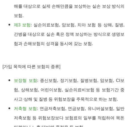
해를 대상으로 실제 손해만큼을 보상하는 실손 보상 방식의
보험.
제3 보험
: 실손의료보험, 암보험, 치아 보험 등 상해, 질병,
간병을 대상으로 실손 혹은 정액 보상하는 방식으로 생명보
험과 손해보험의 성격을 동시에 갖는 보험.
[가입 목적에 따른 보험의 종류]
보장형 보험
: 종신보험, 정기보험, 질병보험, 암보험, CI보
험, 상해보험, 어린이보험, 실손의료비보험 등 보험기간 중
사고·상해 및 질병 등 위험보장을 주목적으로 하는 보험.
저축형 보험
: 연금저축보험, 연금보험, 유니버설보험, 일반
저축보험 등 위험보장보다 보험료의 일부를 적립하여 목돈