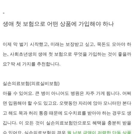
-
생애 첫 보험으로 어떤 상품에 가입해야 하나
이제 막 벌기 시작했고, 미래는 보장받고 싶고, 목돈도 모아야 하
는, 사회초년생의 생애 첫 보험으로 무엇을 가입하는 것이 좋을까
요? 딱 세 가지를 추천합니다.
실손의료보험(의료실비보험)
아플 수 있어요. 큰 병이 아니어도 병원은 자주 가게 됩니다. 어쩌
면 입원해야 할 수도 있고요. 오랫동안 자리에 앉아 모니터만 본다
고 해도 목과 허리 통증 때문에 도수치료를 받아야 하는 경우도 생
깁니다. 이 모든 것이 실손의료보험만으로도 혜택을 충분히 받을
수 있어요. 실손의료보험의 경우
월 납부 금액이 저렴한 단독 상품