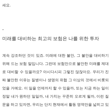
세요.
-
미래를 대비하는 최고의 보험은 나를 위한 투자
계속 강조하던 것이 있죠. 미래에 대한 불안, 그 불안을 대비하기
위해 드는 보험 말입니다. 그런데 보험만으로 불안한 미래를 제대
로 대비할 수 있을까요? 아시다시피 그렇진 않잖아요. 우리가 진
짜 불안한 이유는 질병이나 생명의 위협 그 이상의 것에서 비롯되
었을 거예요. 이 일을 언제까지 할 수 있을까, 또는 지금 하는 일이
정말 내가 원하던 일일까, 내 가치는 꾸준히 오르게 될까, 이런 질
문을 하고 있자면, 우리는 단지 현재에서 활동 영역만을 넓히고 있