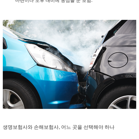
마련이나 노후 대비에 중점을 둔 보험.
생명보험사와 손해보험사, 어느 곳을 선택해야 하나