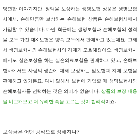
당연한 이야기지만, 정액을 보상하는 생명보험 상품은 생명보험
사에서, 손해만큼만 보상하는 손해보험 상품은 손해보험사에서
가입할 수 있습니다. 다만 최근에는 생명보험과 손해보험의 성격
을 모두 가진 제3 보험은 양쪽 모두에서 판매하고 있는데요. 그래
서 생명보험사와 손해보험사의 경계가 모호해졌어요. 생명보험사
에서도 실손보상을 하는 실손의료보험을 판매하고 있고, 손해보
험사에서도 사람의 생존에 대해 보상하는 암보험과 치매 보험을
판매하고 있거든요. 다시 말해서 보험에 가입할 때 생명보험사와
손해보험사를 선택하는 것은 의미가 없습니다.
상품의 보장 내용
을 비교해보고 더 유리한 쪽을 고르는 것이 합리적
이죠.
보상금은 어떤 방식으로 정해지나?