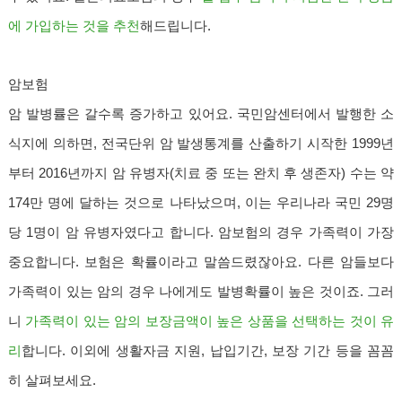
에 가입하는 것을 추천
해드립니다.
암보험
암 발병률은 갈수록 증가하고 있어요. 국민암센터에서 발행한 소
식지에 의하면, 전국단위 암 발생통계를 산출하기 시작한 1999년
부터 2016년까지 암 유병자(치료 중 또는 완치 후 생존자) 수는 약
174만 명에 달하는 것으로 나타났으며, 이는 우리나라 국민 29명
당 1명이 암 유병자였다고 합니다. 암보험의 경우 가족력이 가장
중요합니다. 보험은 확률이라고 말씀드렸잖아요. 다른 암들보다
가족력이 있는 암의 경우 나에게도 발병확률이 높은 것이죠. 그러
니
가족력이 있는 암의 보장금액이 높은 상품을 선택하는 것이 유
리
합니다.
이외에 생활자금 지원, 납입기간, 보장 기간 등을 꼼꼼
히 살펴보세요.