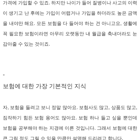
가격에 가입할 수 있죠. 하지만 나이가 들어 질병이나 사고의 이력
이 생기고 난 후에는 가입이 어렵거나 가입을 하더라도 높은 금액
을 내야만 해요. 모든 보험을 다 들어야 하는 건 아니고요, 생활에
꼭 필요한 보험이라면 아무리 오랫동안 내 월급을 축내더라도 눈
감아줄 수 있는 것이죠.
-
보험에 대한 가장 기본적인 지식
자, 보험을 들려고 보니 정말 많아요. 보험사도 많고, 상품도 많고,
짐작하기 힘든 보험 용어도 많아요. 보험 하나 들고 싶을 뿐인데
보험을 공부해야 하는 지경에 이른 것입니다. 그래서 보험에 대한
큰 그림 정도 그릴 수 있을 만큼만 설명해 드리려고 합니다.