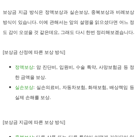
보상금 지급 방식은 정액보상과 실손보상, 중복보상과 비례보상
방식이 있습니다. 이에 관해서는 앞의 설명을 읽으셨다면 어느 정
도 감이 오셨을 것 같은데요, 그래도 다시 한번 정리해보겠습니다.
[보상금 산정에 따른 보상 방식]
정액보상
: 암 진단비, 입원비, 수술 특약, 사망보험금 등 정
한 금액을 보상.
실손보상
: 실손의료비, 자동차보험, 화재보험, 배상책임 등
실제 손해를 보상.
[보상금 지급에 따른 보상 방식]