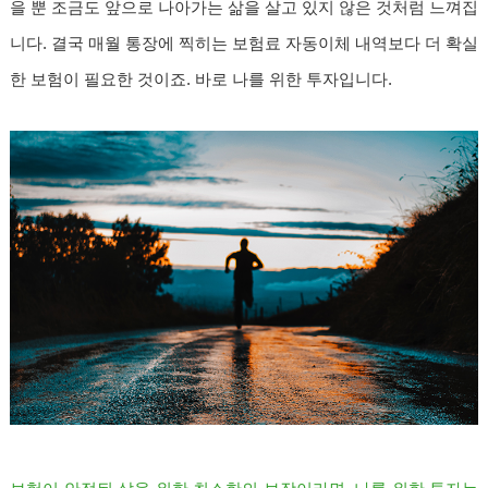
을 뿐 조금도 앞으로 나아가는 삶을 살고 있지 않은 것처럼 느껴집
니다. 결국 매월 통장에 찍히는 보험료 자동이체 내역보다 더 확실
한 보험이 필요한 것이죠. 바로 나를 위한 투자입니다.