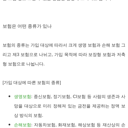
보험은 어떤 종류가 있나
보험의 종류는 가입 대상에 따라서 크게 생명 보험과 손해 보험 그
리고 제3 보험으로 나뉘고, 가입 목적에 따라 보장형 보험과 저축
형 보험으로 나뉩니다.
[가입 대상에 따른 보험의 종류]
생명보험
: 종신보험, 정기보험, CI보험 등 사람의 생존과 사
망을 대상으로 미리 정해져 있는 금전을 제공하는 정액 보
상 방식의 보험.
손해보험
: 자동차보험, 화재보험, 해상보험 등 재산상의 손