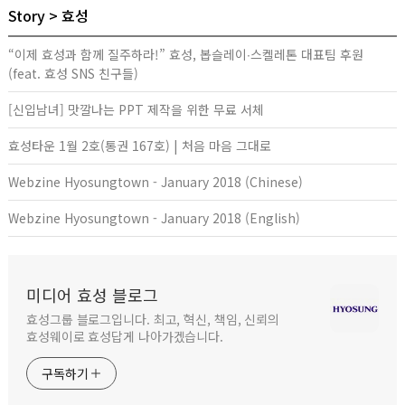
Story
효성
“이제 효성과 함께 질주하라!” 효성, 봅슬레이∙스켈레톤 대표팀 후원
(feat. 효성 SNS 친구들)
[신입남녀] 맛깔나는 PPT 제작을 위한 무료 서체
효성타운 1월 2호(통권 167호) | 처음 마음 그대로
Webzine Hyosungtown - January 2018 (Chinese)
Webzine Hyosungtown - January 2018 (English)
미디어 효성 블로그
효성그룹 블로그입니다. 최고, 혁신, 책임, 신뢰의
효성웨이로 효성답게 나아가겠습니다.
구독하기