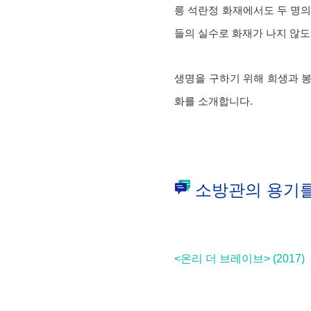
릉 석란정 화재에서도 두 명의
들의 실수로 화재가 나지 않도
생명을 구하기 위해 희생과 
화를 소개합니다.
소방관의 용기
<온리 더 브레이브> (2017)