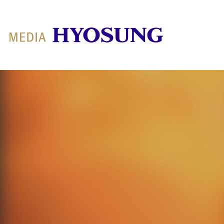
MY FRIEND HYOSUNG