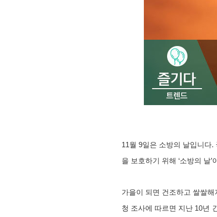
11월 9일은 소방의 날입니다
을 보호하기 위해 ‘소방의 날’
가을이 되면 건조하고 쌀쌀해
청 조사에 따르면 지난 10년 