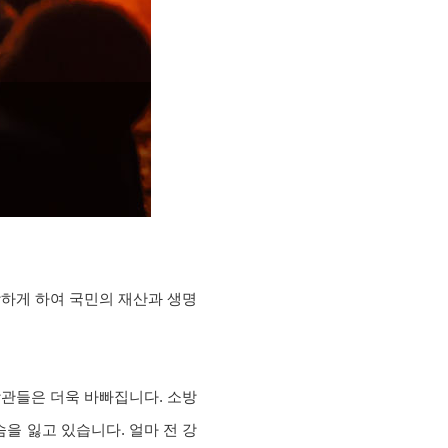
방하게 하여 국민의 재산과 생명
관들은 더욱 바빠집니다. 소방
숨을 잃고 있습니다. 얼마 전 강