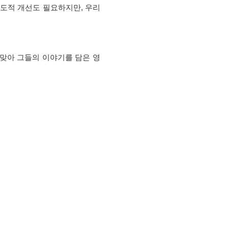
제도적 개선도 필요하지만, 우리
맞아 그들의 이야기를 담은 영