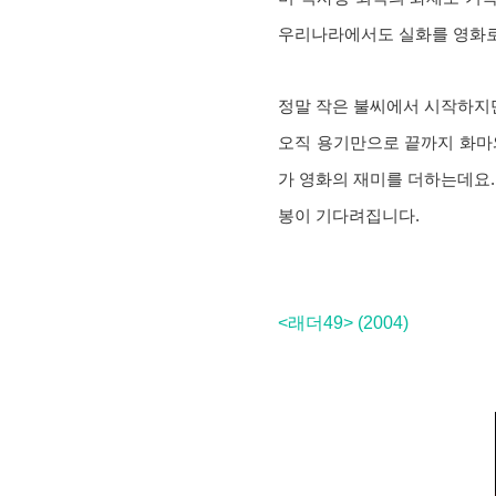
우리나라에서도 실화를 영화로 
정말 작은 불씨에서 시작하지만
오직 용기만으로 끝까지 화마
가 영화의 재미를 더하는데요.
봉이 기다려집니다.
<래더49> (2004)