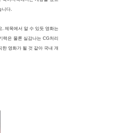
습니다.
. 제목에서 알 수 있듯 영화는
기력은 물론 실감나는 CG처리
한 영화가 될 것 같아 국내 개