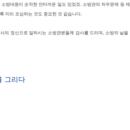
 소방대원이 순직한 안타까운 일도 있었죠. 소방관의 처우문제 등 
록 미리 조심하는 것도 중요한 것 같습니다.
봉사의 정신으로 일하시는 소방관분들께 감사를 드리며, 소방의 날을 
를 그리다