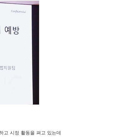
충하고 시정 활동을 펴고 있는데