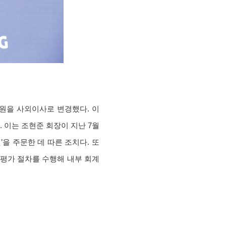
원을 사외이사로 변경했다. 이
 이는 조현준 회장이 지난 7월
을 주문한 데 따른 조치다. 또
인 평가 절차를 수행해 내부 회계