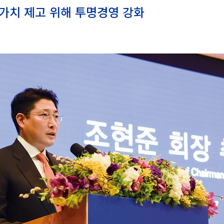
주가치 제고 위해 투명경영 강화