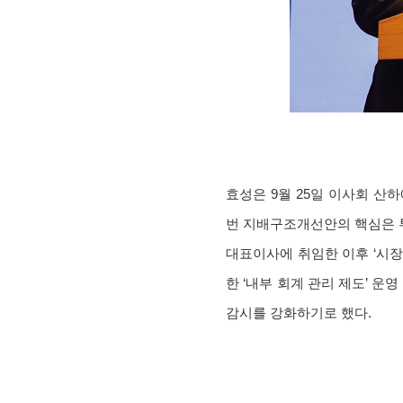
효성은 9월 25일 이사회 
번 지배구조개선안의 핵심은 투
대표이사에 취임한 이후 ‘시장
한 ‘내부 회계 관리 제도’ 운
감시를 강화하기로 했다.