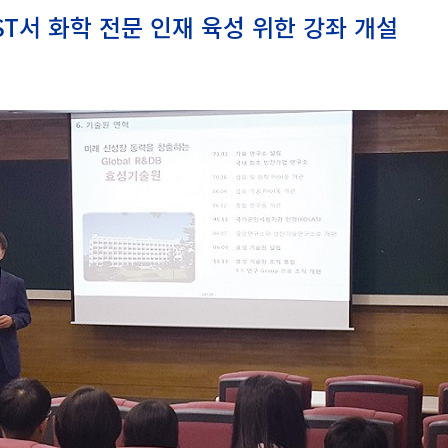
IST서 화학 전문 인재 육성 위한 강좌 개설