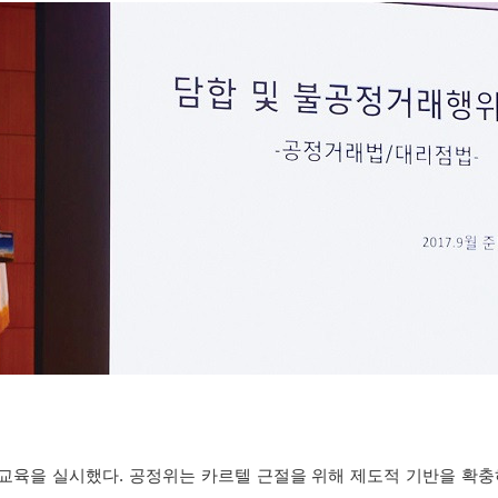
 교육을 실시했다. 공정위는 카르텔 근절을 위해 제도적 기반을 확