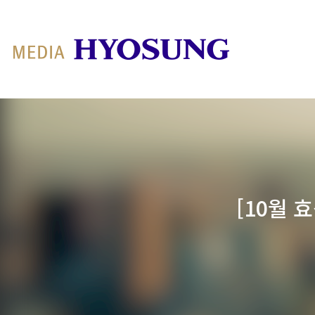
MY FRIEND HYOSUNG
[10월 