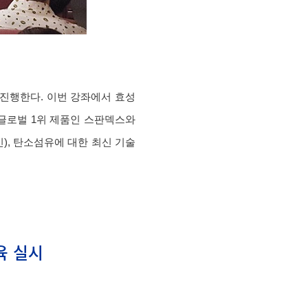
 진행한다. 이번 강좌에서 효성
글로벌 1위 제품인 스판덱스와
), 탄소섬유에 대한 최신 기술
교육 실시