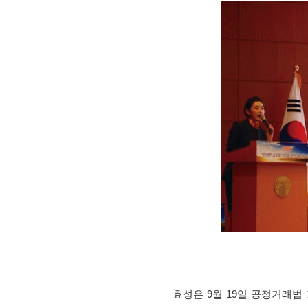
효성은 9월 19일 공정거래법