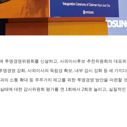
산하에 투명경영위원회를 신설하고, 사외이사후보 추천위원회의 대표위
명경영 강화, 사외이사의 독립성 확보, 내부 감시 강화 등 세 가지다.
과의 소통 확대 등 주주가치 제고를 위한 투명경영 방안을 마련할 것’
영 실태에 대한 감사위원회 평가를 연 1회에서 2회로 늘리고, 실질적