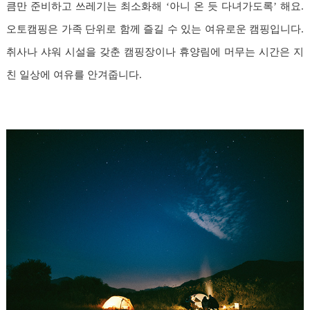
큼만 준비하고 쓰레기는 최소화해 ‘아니 온 듯 다녀가도록’ 해요.
오토캠핑은 가족 단위로 함께 즐길 수 있는 여유로운 캠핑입니다.
취사나 샤워 시설을 갖춘 캠핑장이나 휴양림에 머무는 시간은 지
친 일상에 여유를 안겨줍니다.