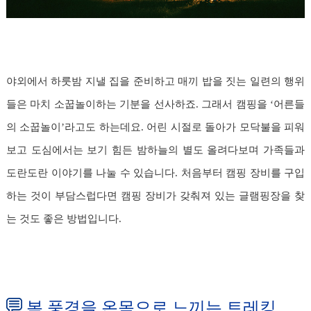
야외에서 하룻밤 지낼 집을 준비하고 매끼 밥을 짓는 일련의 행위
들은 마치 소꿉놀이하는 기분을 선사하죠. 그래서 캠핑을 ‘어른들
의 소꿉놀이’라고도 하는데요. 어린 시절로 돌아가 모닥불을 피워
보고 도심에서는 보기 힘든 밤하늘의 별도 올려다보며 가족들과
도란도란 이야기를 나눌 수 있습니다. 처음부터 캠핑 장비를 구입
하는 것이 부담스럽다면 캠핑 장비가 갖춰져 있는 글램핑장을 찾
는 것도 좋은 방법입니다.
봄 풍경을 온몸으로 느끼는 트레킹