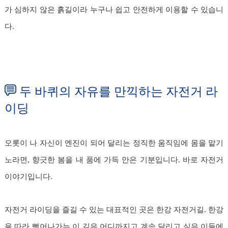
가 심하지 않은 흙길이라 누구나 쉽고 안전하게 이용할 수 있습니
다.
두 바퀴의 자유를 만끽하는 자전거 라
이딩
오롯이 나 자신이 엔진이 되어 달리는 정직한 움직임에 몸을 맡기
노라면, 향긋한 봄을 내 품에 가득 안은 기분입니다. 바로 자전거
이야기입니다.
자전거 라이딩을 즐길 수 있는 대표적인 곳은 한강 자전거길. 한강
을 따라 뻗어나가는 이 길은 어디까지고 계속 달리고 싶은 이들에