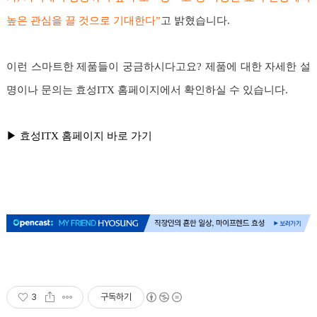
높은 관심을 끌 것으로 기대한다”
고 밝혔습니다.
이런 스마트한 제품들이 궁금하시다고요? 제품에 대한 자세한 설
명이나 문의는 효성ITX 홈페이지에서 확인하실 수 있습니다.
▶
효성ITX 홈페이지 바로 가기
3
구독하기