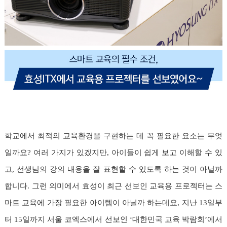
학교에서 최적의 교육환경을 구현하는 데 꼭 필요한 요소는 무엇
일까요? 여러 가지가 있겠지만, 아이들이 쉽게 보고 이해할 수 있
고, 선생님의 강의 내용을 잘 표현할 수 있도록 하는 것이 아닐까
합니다. 그런 의미에서 효성이 최근 선보인 교육용 프로젝터는 스
마트 교육에 가장 필요한 아이템이 아닐까 하는데요, 지난 13일부
터 15일까지 서울 코엑스에서 선보인 ‘대한민국 교육 박람회’에서