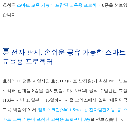
효성은
스마트 교육 기능이 포함된 교육용 프로젝터
8종을 선보였
습니다.
전자 판서, 손쉬운 공유 가능한 스마트
교육용 프로젝터
효성의 IT 전문 계열사인 효성ITX(대표 남경환)가 최신 NEC 빔프
로젝터 신제품 8종을 출시했습니다. NEC의 공식 수입원인 효성
ITX는 지난 13일부터 15일까지 서울 코엑스에서 열린 ‘대한민국
교육 박람회’에서
멀티스크린(Multi Screen), 전자칠판기능 등 스
마트 교육 기능이 포함된 교육용 프로젝터 8종
을 선보였습니다.