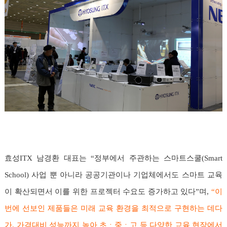
효성ITX 남경환 대표는 “정부에서 주관하는 스마트스쿨(Smart
School) 사업 뿐 아니라 공공기관이나 기업체에서도 스마트 교육
이 확산되면서 이를 위한 프로젝터 수요도 증가하고 있다”며,
“이
번에 선보인 제품들은 미래 교육 환경을 최적으로 구현하는 데다
가, 가격대비 성능까지 높아 초ㆍ중ㆍ고 등 다양한 교육 현장에서