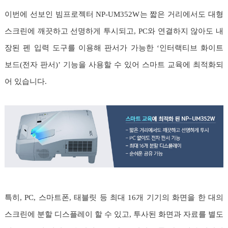
이번에 선보인 빔프로젝터 NP-UM352W는 짧은 거리에서도 대형
스크린에 깨끗하고 선명하게 투시되고, PC와 연결하지 않아도 내
장된 펜 입력 도구를 이용해 판서가 가능한 ‘인터랙티브 화이트
보드(전자 판서)’ 기능을 사용할 수 있어 스마트 교육에 최적화되
어 있습니다.
특히, PC, 스마트폰, 태블릿 등 최대 16개 기기의 화면을 한 대의
스크린에 분할 디스플레이 할 수 있고, 투사된 화면과 자료를 별도