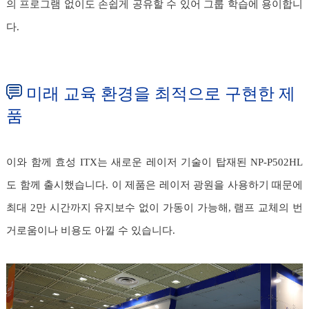
의 프로그램 없이도 손쉽게 공유할 수 있어 그룹 학습에 용이합니
다.
미래 교육 환경을 최적으로 구현한 제
품
이와 함께 효성 ITX는 새로운 레이저 기술이 탑재된 NP-P502HL
도 함께 출시했습니다. 이 제품은 레이저 광원을 사용하기 때문에
최대 2만 시간까지 유지보수 없이 가동이 가능해, 램프 교체의 번
거로움이나 비용도 아낄 수 있습니다.