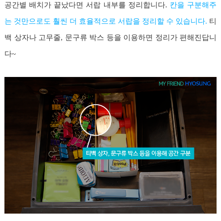
공간별 배치가 끝났다면 서랍 내부를 정리합니다.
칸을 구분해주
는 것만으로도 훨씬 더 효율적으로 서랍을 정리할 수 있습니다.
티
백 상자나 고무줄, 문구류 박스 등을 이용하면 정리가 편해진답니
다~