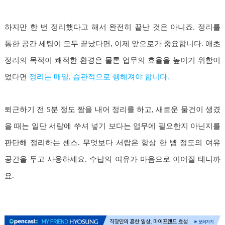
하지만 한 번 정리했다고 해서 완전히 끝난 것은 아니죠. 정리를
통한 공간 세팅이 모두 끝났다면, 이제 앞으로가 중요합니다. 애초
정리의 목적이 쾌적한 환경은 물론 업무의 효율을 높이기 위함이
었다면
정리는 매일, 습관적으로 행해져야 합니다.
퇴근하기 전 5분 정도 짬을 내어 정리를 하고, 새로운 물건이 생겼
을 때는 일단 서랍에 쑤셔 넣기 보다는 업무에 필요한지 아닌지를
판단해 정리하는 센스. 무엇보다 서랍은 항상 한 뼘 정도의 여유
공간을 두고 사용하세요. 수납의 여유가 마음으로 이어질 테니까
요.