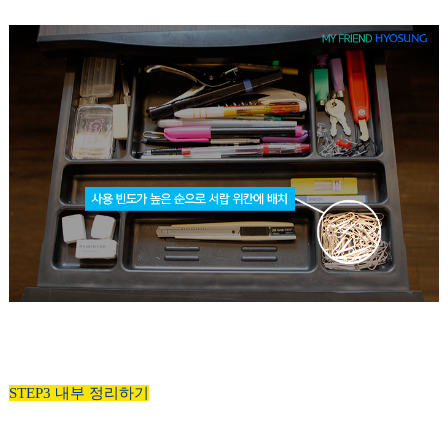
STEP3 내부 정리하기