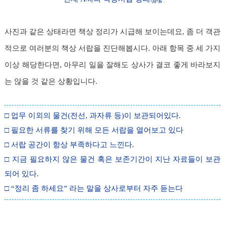
사진과 같은 상태라면 책상 정리가 시급해 보이는데요, 좀 더 객관
적으로 여러분의 책상 서랍을 진단해봅시다. 아래 항목 중 세 가지
이상 해당한다면, 아무리 일을 잘해도 상사가 결코 좋게 바라보지
는 않을 것 같은 상황입니다.
□ 업무 이외의 물건(전선, 과자류 등)이 보관되어있다.
□ 필요한 서류를 찾기 위해 모든 서랍을 열어보고 있다
□ 서랍 공간이 항상 부족하다고 느낀다.
□ 지금 필요하지 않은 물건 혹은 보존기간이 지난 자료들이 보관
되어 있다.
□ “정리 좀 하세요” 라는 말을 상사로부터 자주 듣는다