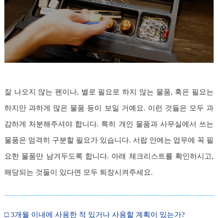
잘 나오지 않는 펜이나, 별로 필요로 하지 않는 물품, 혹은 필요는
하지만 과하게 많은 물품 등이 보일 거예요. 이런 것들은 모두 과
감하게 처분해주셔야 합니다. 특히 개인 물품과 사무실에서 쓰는
물품은 엄격히 구분할 필요가 있습니다. 서랍 안에는 업무에 꼭 필
요한 물품만 남겨두도록 합니다. 아래 체크리스트를 확인하시고,
해당되는 것들이 있다면 모두 퇴장시켜주세요.
□ 3개월 이내에 사용한 적 있거나 사용할 계획이 있는가?