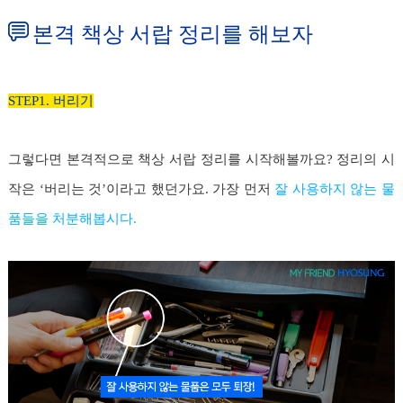
본격 책상 서랍 정리를 해보자
STEP1. 버리기
그렇다면 본격적으로 책상 서랍 정리를 시작해볼까요? 정리의 시
작은 ‘버리는 것’이라고 했던가요. 가장 먼저
잘 사용하지 않는 물
품들을 처분해봅시다.