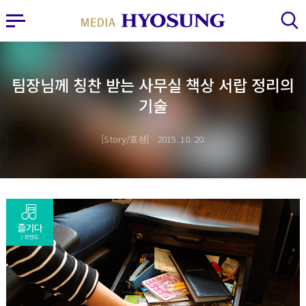
MY FRIEND HYOSUNG
사이드바 열기
검색 레이어 열기
팀장님께 칭찬 받는 사무실 책상 서랍 정리의
기술
Story/효성
2015. 10. 20.