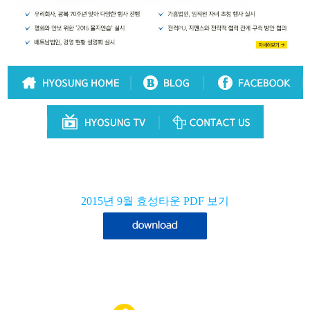
2015년
9월 효성타운 PDF 보기