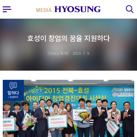
MY FRIEND HYOSUNG
사이드바 열기
검색 레이어 열기
효성이 창업의 꿈을 지원하다
Story/효성
2015. 7. 9.