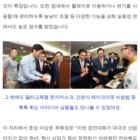
것이 특징입니다. 또한 침대에서 휠체어로 이동하거나 변기를 사
용할 때 편리하도록 높낮이 조절 등 다양한 기능을 갖춰 실용성 면
에서도 높은 점수를 받았습니다.
그 밖에도 필터교체형 한지마스크, 간편식 테이크아웃 비빔밥 등
톡톡 튀는 아이디어 상품들도 만나볼 수 있었어요.
이 자리에서 효성 이상운 부회장은 “이번 경진대회가 대규모 산업
단지가 없어 청년, 혁신 사업가 등이 정착하기 어려웠던 전라북도