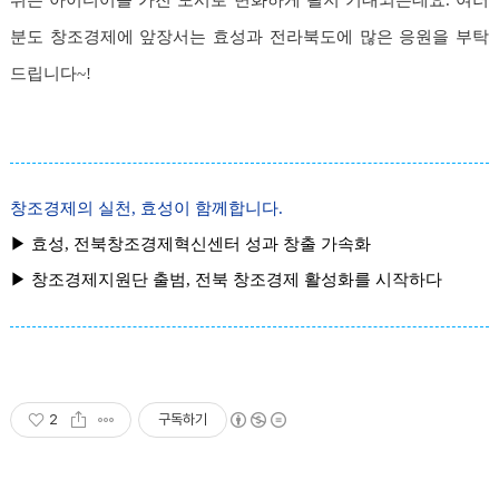
분도 창조경제에 앞장서는 효성과 전라북도에 많은 응원을 부탁
드립니다~!
창조경제의 실천, 효성이 함께합니다.
▶
효성, 전북창조경제혁신센터 성과 창출 가속화
▶
창조경제지원단 출범, 전북 창조경제 활성화를 시작하다
2
구독하기