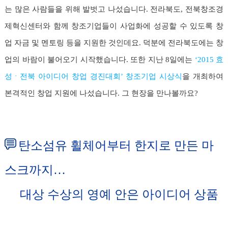
는 많은 사람들을 위해 발벗고 나섰습니다. 전라북도, 전북창조경
제혁신센터와 함께 창조기업들이 사업화에 성공할 수 있도록 창
업 자금 및 멘토링 등을 지원한 것인데요. 덕분에 전라북도에는 창
업의 바람이 불어오기 시작했습니다. 또한 지난 8일에는
‘2015 효
성ㆍ전북 아이디어 창업 경진대회’ 창조기업 시상식
을 개최하여
본격적인 창업 지원에 나섰습니다. 그 현장을 만나볼까요?
탄소섬유 휠체어부터 한지로 만든 마
스크까지…
.
대상 수상의 영예 안은 아이디어 상품