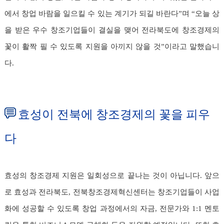
에서 창업 바람을 일으킬 수 있는 계기가 되길 바란다”며 “오늘 상
을 받은 우수 창조기업들이 결실을 맺어 전라북도에 창조경제의
꽃이 활짝 필 수 있도록 지원을 아끼지 않을 것”이라고 말했습니
다.
효성이 전북에 창조경제의 꽃을 피우
다
효성의 창조경제 지원은 일회성으로 끝나는 것이 아닙니다. 앞으
로 효성과 전라북도, 전북창조경제혁신센터는 창조기업들이 사업
화에 성공할 수 있도록 창업 과정에서의 자금, 전문가와 1:1 멘토