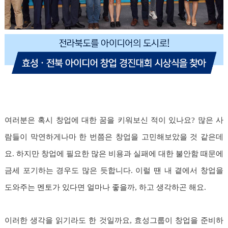
여러분은 혹시 창업에 대한 꿈을 키워보신 적이 있나요? 많은 사
람들이 막연하게나마 한 번쯤은 창업을 고민해보았을 것 같은데
요. 하지만 창업에 필요한 많은 비용과 실패에 대한 불안함 때문에
금세 포기하는 경우도 많은 듯합니다. 이럴 땐 내 곁에서 창업을
도와주는 멘토가 있다면 얼마나 좋을까, 하고 생각하곤 해요.
이러한 생각을 읽기라도 한 것일까요, 효성그룹이 창업을 준비하