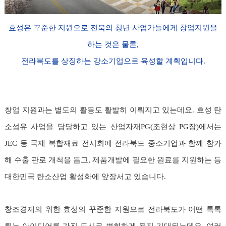
효성은 꾸준한 지원으로 전북의 청년 사업가들에게 창업지원을
하는 것은 물론,
전라북도를 상징하는 강소기업으로 육성할 계획입니다.
창업 지원과는 별도의 활동도 활발히 이뤄지고 있는데요. 효성 탄
소섬유 사업을 담당하고 있는 산업자재PG(조현상 PG장)에서는
JEC 등 국제 복합재료 전시회에 전라북도 중소기업과 함께 참가
해 수출 판로 개척을 돕고, 제품개발에 필요한 원료를 지원하는 등
대한민국 탄소산업 활성화에 앞장서고 있습니다.
창조경제의 위한 효성의 꾸준한 지원으로 전라북도가 어떤 톡톡
튀는 아이디어를 가진 도시로 변화하게 될지 기대되는데요. 여러