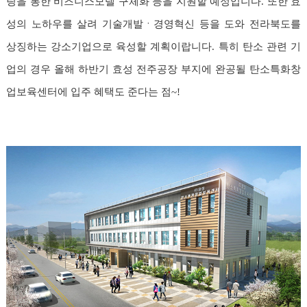
링을 통한 비즈니스모델 구체화 등을 지원할 예정입니다. 또한 효
성의 노하우를 살려 기술개발ㆍ경영혁신 등을 도와 전라북도를
상징하는 강소기업으로 육성할 계획이랍니다. 특히 탄소 관련 기
업의 경우 올해 하반기 효성 전주공장 부지에 완공될 탄소특화창
업보육센터에 입주 혜택도 준다는 점~!