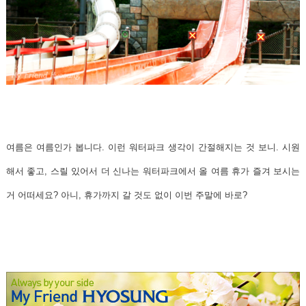
여름은 여름인가 봅니다. 이런 워터파크 생각이 간절해지는 것 보니.
시원
해서 좋고, 스릴 있어서 더 신나는 워터파크에서 올 여름 휴가 즐겨 보시는
거 어떠세요?
아니, 휴가까지 갈 것도 없이 이번 주말에 바로?