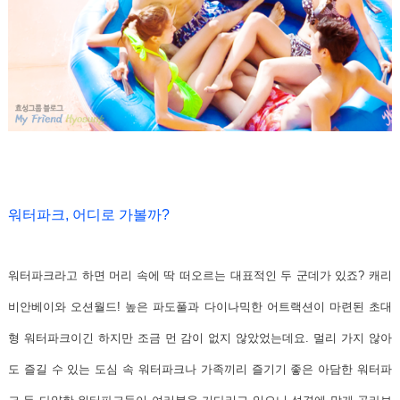
워터파크, 어디로 가볼까?
워터파크라고 하면 머리 속에 딱 떠오르는 대표적인 두 군데가 있죠? 캐리
비안베이와 오션월드! 높은 파도풀과 다이나믹한 어트랙션이 마련된 초대
형 워터파크이긴 하지만 조금 먼 감이 없지 않았었는데요. 멀리 가지 않아
도 즐길 수 있는 도심 속 워터파크나 가족끼리 즐기기 좋은 아담한 워터파