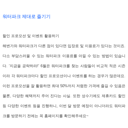
워터파크 제대로 즐기기
할인 프로모션 및 이벤트 활용하기
해변가와 워터파크가 다른 점이 있다면 입장료 및 이용료가 있다는 것이죠.
다소 부담스러울 수 있는 워터파크 이용료를 아낄 수 있는 방법이 있습니
다. ‘지금을 공략하라!’ 6월은 워터파크를 찾는 사람들이 비교적 적은 시즌
이라 각 워터파크마다 할인 프로모션이나 이벤트를 하는 경우가 많은데요.
이런 프로모션을 잘 활용하면 최대 50%까지 저렴한 가격에 즐길 수 있음은
물론, 다양한 혜택까지 주어 진다는 사실. 또한 성수기에도 제휴카드 할인
등 다양한 이벤트 등을 진행하니, 이번 달 방문 예정이 아니더라도 워터파
크를 방문하기 전에는 꼭 홈페이지를 확인해주세요~