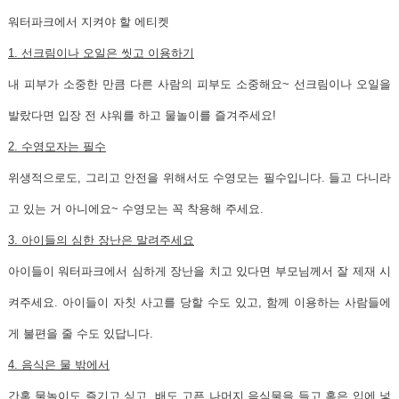
워터파크에서 지켜야 할 에티켓
1. 선크림이나 오일은 씻고 이용하기
내 피부가 소중한 만큼 다른 사람의 피부도 소중해요~ 선크림이나 오일을
발랐다면 입장 전 샤워를 하고 물놀이를 즐겨주세요!
2. 수영모자는 필수
위생적으로도, 그리고 안전을 위해서도 수영모는 필수입니다. 들고 다니라
고 있는 거 아니에요~ 수영모는 꼭 착용해 주세요.
3. 아이들의 심한 장난은 말려주세요
아이들이 워터파크에서 심하게 장난을 치고 있다면 부모님께서 잘 제재 시
켜주세요. 아이들이 자칫 사고를 당할 수도 있고, 함께 이용하는 사람들에
게 불편을 줄 수도 있답니다.
4. 음식은 물 밖에서
간혹 물놀이도 즐기고 싶고, 배도 고픈 나머지 음식물을 들고 혹은 입에 넣