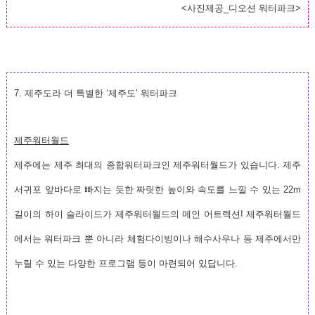
<사진제공_디오션 워터파크>
7. 제주도라 더 특별한 ‘제주도’ 워터파크
제주워터월드
제주에는 제주 최대의 종합워터파크인 제주워터월드가 있습니다. 제주
서귀포 앞바다로 빠지는 듯한 짜릿한 높이와 속도를 느낄 수 있는 22m
길이의 하이 슬라이드가 제주워터월드의 메인 어트렉션! 제주워터월드
에서는 워터파크 뿐 아니라 체험다이빙이나 해수사우나 등 제주에서만
누릴 수 있는 다양한 프로그램 등이 마련되어 있답니다.