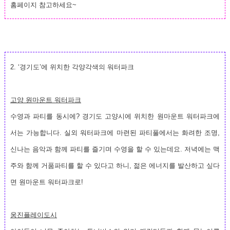
홈페이지 참고하세요~
2. ‘경기도’에 위치한 각양각색의 워터파크
고양 원마운트 워터파크
수영과 파티를 동시에? 경기도 고양시에 위치한 원마운트 워터파크에
서는 가능합니다. 실외 워터파크에 마련된 파티풀에서는 화려한 조명,
신나는 음악과 함께 파티를 즐기며 수영을 할 수 있는데요. 저녁에는 맥
주와 함께 거품파티를 할 수 있다고 하니, 젊은 에너지를 발산하고 싶다
면 원마운트 워터파크로!
웅진플레이도시