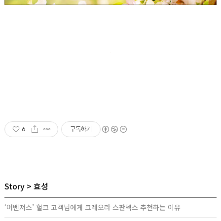
6
구독하기
Story
효성
‘어벤져스’ 헐크 고객님에게 크레오라 스판덱스 추천하는 이유