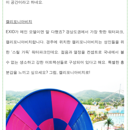
이 공간이라고 하네요.
캘리포니아비치
EXID가 메인 모델이면 말 다했죠? 경상도권에서 가장 핫한 워터파크,
캘리포니아비치랍니다. 경주에 위치한 캘리포니아비치는 성인들을 위
한 ‘스릴 가득’ 워터파크인데요. 젊음과 열정을 컨셉트로 국내에서 볼
수 없는 생소하고 강한 어트랙션들로 구성되어 있다고 해요. 특별한 흥
분감을 느끼고 싶으세요? 그럼, 캘리포니아비치로!