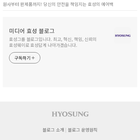
원사부터 완제품까지! 당신의 안전을 책임지는 효성의 에어백
미디어 효성 블로그
효성그룹 블로그입니다. 최고, 혁신, 책임, 신뢰의
효성웨이로 효성답게 나아가겠습니다.
구독하기
사이트 푸터
푸터
블로그 소개
블로그 운영원칙