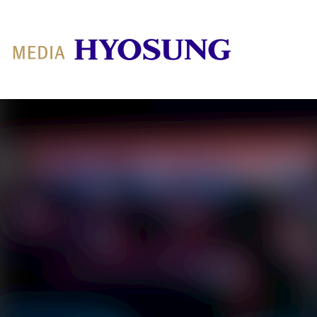
MY FRIEND HYOSUNG