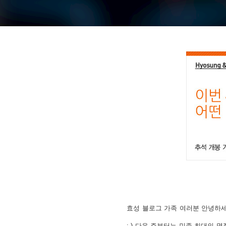
효성 블로그 가족 여러분 안녕하세
:-) 다음 주부터는 민족 최대의 