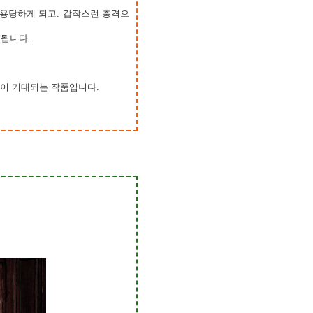
 이용당하게 되고. 갑작스런 충격으
 됩니다.
이 기대되는 작품입니다.