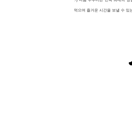
먹으며 즐거운 시간을 보낼 수 있