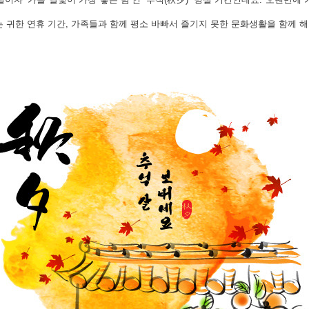
는 귀한 연휴 기간, 가족들과 함께 평소 바빠서 즐기지 못한 문화생활을 함께 