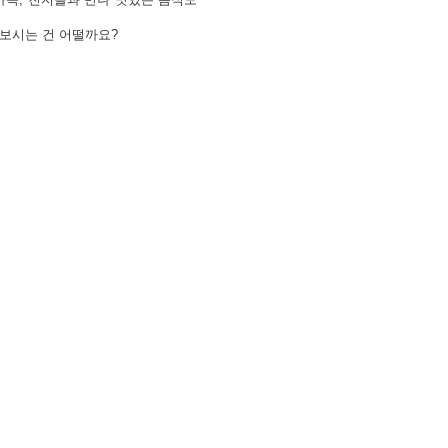
해보시는 건 어떨까요?