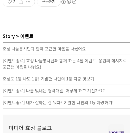
2
구독하기
Story
이벤트
효성 나눔봉사단과 함께 포근한 마음을 나눴어요
[이벤트종료] 효성 나눔봉사단과 함께 하는 4월 이벤트, 응원의 메시지로
포근한 마음을 나눠요!
효성도 1등 나도 1등! 기발한 나만의 1등 자랑 엿보기
[이벤트종료] 나를 빛내는 경력개발, 어떻게 하고 계신가요?
[이벤트종료] 내가 잘하는 건 뭐다? 기발한 나만의 1등 자랑하기!
미디어 효성 블로그