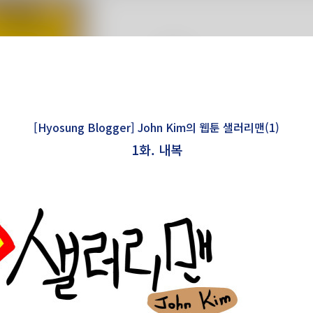
[Hyosung Blogger] John Kim의 웹툰 샐러리맨(1)
1화. 내복