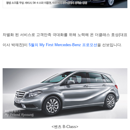
차별화 된 서비스로 고객만족 극대화를 위해 노력해 온
더클래스 효성
(대표
이사 박재찬)이
5월의 My First Mercedes-Benz 프로모션
을 선보입니다.
<벤츠 B-Class>