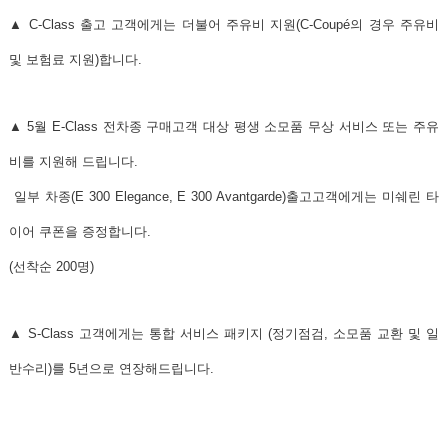
▲ C-Class 출고 고객에게는 더불어
주유비 지원
(C-Coupé의 경우 주유비
및 보험료 지원)합니다.
▲ 5월 E-Class 전차종 구매고객 대상
평생 소모품 무상 서비스 또는 주유
비를 지원
해 드립니다.
일부 차종(E 300 Elegance, E 300 Avantgarde)출고고객에게는 미쉐린 타
이어 쿠폰을 증정합니다.
(선착순 200명)
▲ S-Class 고객에게는
통합 서비스 패키지
(정기점검, 소모품 교환 및 일
반수리)를 5년으로 연장해드립니다.