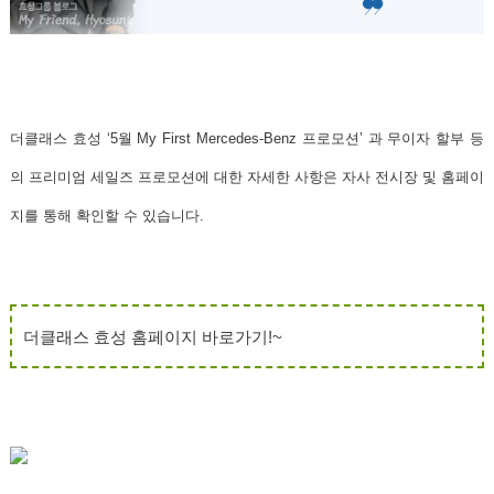
더클래스 효성 ‘5월 My First Mercedes-Benz 프로모션’ 과 무이자 할부 등
의 프리미엄 세일즈 프로모션에 대한 자세한 사항은 자사 전시장 및 홈페이
지를 통해 확인할 수 있습니다.
더클래스 효성 홈페이지 바로가기!~