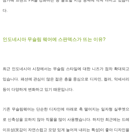
참가해
브랜드 PR을 강화하는 등 글로벌 시장 공략에 적극 나서고 있습니
다.
인도네시아 무슬림 웨어에 스판덱스가 뜨는 이유?
최근
인도네시아 시장
에서는 무슬림 스타일에 대한 니즈가 점차 확대되고
있습니다.
패션에 관심이 많은 젊은 층을 중심으로 디자인, 컬러, 악세서리
등이 다양하게 변화
하고 있기 때문입니다.
기존 무슬림웨어는 단순한 디자인에 아래로 축 떨어지는 일자형 실루엣으
로 신축성을 요하지 않아 직물을 많이 사용했습니다. 하지만 최근에는 드레
이프성(옷감이 자연스럽고 모양 있게 늘어져 내리는 특성)이 좋아 디자인을