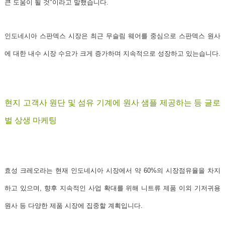
큰 도움이 될 것"
이라고 말했습니다.
인도네시아 스판덱스 시장은 최근 무슬림 웨어를 중심으로 스판덱스 원사
에 대한 내수 시장 수요가 크게 증가하며 지속적으로 성장하고 있는습니다.
현지 고객사 원단 및 섬유 기계에
원사 샘플 제공하는 등
글로
벌 상생 마케팅
효성 크레오라는 현재 인도네시아 시장에서 약 60%의 시장점유율을 차지
하고 있으며, 향후 지속적인 사업 확대를 위해 니트류 제품 이외 기저귀용
원사 등
다양한 제품 시장에 집중할 계획
입니다.