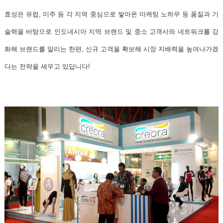
효성은 유럽, 미주 등 각 지역 중심으로 쌓아온 마케팅 노하우 등 품질과 기
술력을 바탕으로 인도네시아 지역 브랜드 및 중소 고객사와 네트워크를 강
화해 브랜드를 알리는 한편, 신규 고객을 확보해 시장 지배력을 높여나가겠
다는 전략을 세우고 있답니다!