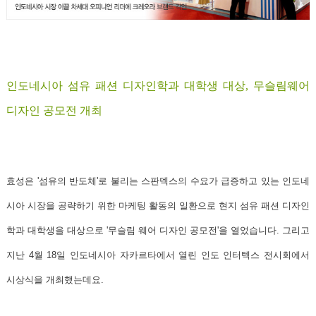
인도네시아 섬유 패션 디자인학과 대학생 대상, 무슬림웨어
디자인 공모전 개최
효성은
'섬유의 반도체'
로 불리는
스판덱스
의 수요가 급증하고 있는 인도네
시아 시장을 공략하기 위한 마케팅 활동의 일환으로 현지 섬유 패션 디자인
학과 대학생을 대상으로
'무슬림 웨어 디자인 공모전'
을 열었습니다. 그리고
지난 4월 18일 인도네시아 자카르타에서 열린 인도 인터텍스 전시회에서
시상식을 개최했는데요.