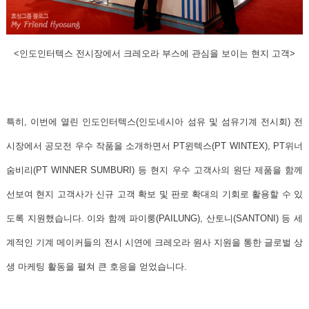
<인도인터텍스 전시장에서 크레오라 부스에 관심을 보이는 현지 고객>
특히, 이번에 열린
인도인터텍스(인도네시아 섬유 및 섬유기계 전시회)
전
시장에서 공모전 우수 작품을 소개하면서 PT윈텍스(PT WINTEX), PT위너
숨비리(PT WINNER SUMBURI) 등 현지 우수 고객사의 원단 제품을 함께
선보여 현지 고객사가 신규 고객 확보 및 판로 확대의 기회로 활용할 수 있
도록 지원했습니다. 이와 함께 파이룽(PAILUNG), 산토니(SANTONI) 등
세
계적인 기계 메이커들의 전시 시연에 크레오라 원사 지원을 통한 글로벌 상
생 마케팅 활동
을 펼쳐 큰 호응을 얻었습니다.