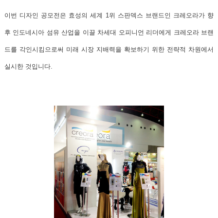
이번 디자인 공모전은
효성의 세계 1위 스판덱스 브랜드인 크레오라
가 향
후 인도네시아 섬유 산업을 이끌 차세대 오피니언 리더에게 크레오라 브랜
드를 각인시킴으로써 미래 시장 지배력을 확보하기 위한 전략적 차원에서
실시한 것입니다.