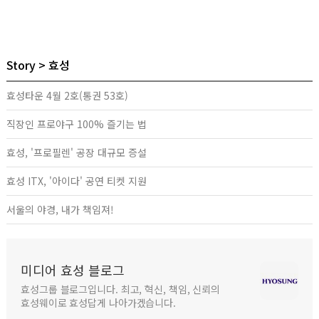
Story
효성
효성타운 4월 2호(통권 53호)
직장인 프로야구 100% 즐기는 법
효성, '프로필렌' 공장 대규모 증설
효성 ITX, '아이다' 공연 티켓 지원
서울의 야경, 내가 책임져!
미디어 효성 블로그
효성그룹 블로그입니다. 최고, 혁신, 책임, 신뢰의
효성웨이로 효성답게 나아가겠습니다.