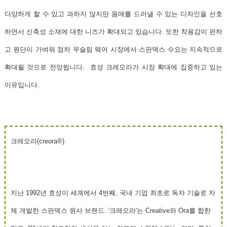
다양하게 할 수 있고 과하지 않지만 몸매를 드러낼 수 있는 디자인을 선호
하면서 신축성 소재에 대한 니즈가 확대되고 있습니다. 또한 착용감이 편하
고 원단이 가벼워 점차
무슬림 웨어 시장에서 스판덱스 수요는 지속적으로
확대될 것으로 전망
됩니다. 효성 크레오라가 시장 확대에 집중하고 있는
이유입니다.
크레오라(creora
®
)
지난 1992년 효성이 세계에서 4번째, 국내 기업 최초로 독자 기술로 자
체 개발한 스판덱스 원사 브랜드. '크레오라'는 Creative와 Ora를 합한