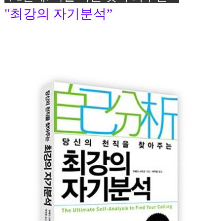
"최강의 자기분석”