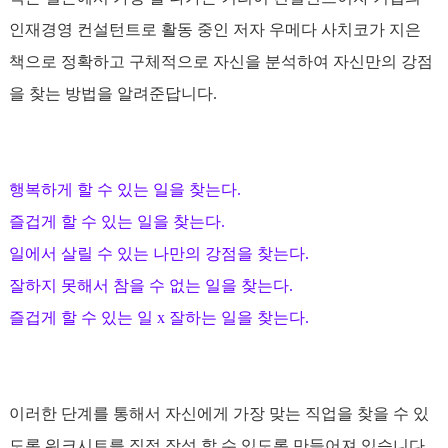
인재경영 컨설턴트로 활동 중인 저자 우메다 사치코가 지은
책으로 정확하고 구체적으로 자신을 분석하여 자신만의 강점
을 찾는 방법을 알려준답니다.
행복하게 할 수 있는 일을 찾는다.
즐겁게 할 수 있는 일을 찾는다.
일에서 살릴 수 있는 나만의 강점을 찾는다.
잘하지 못해서 참을 수 없는 일을 찾는다.
즐겁게 할 수 있는 일 x 잘하는 일을 찾는다.
이러한 단계를 통해서 자신에게 가장 맞는 직업을 찾을 수 있
도록 워크시트를 직접 장성 할 수 있도록 만들어져 있습니다.