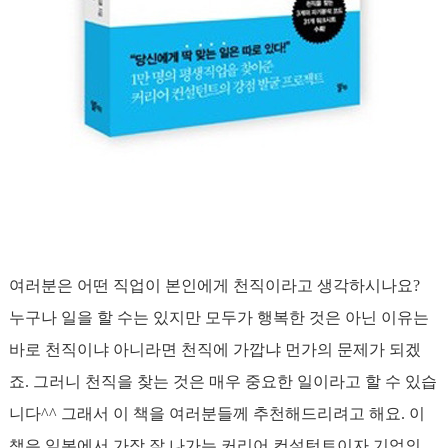
여러분은 어떤 직업이 본인에게 천직이라고 생각하시나요?
누구나 일을 할 수는 있지만 모두가 행복한 것은 아닌 이유는
바로 천직이냐 아니라면 천직에 가깝냐 먼가의 문제가 되겠
죠. 그러니 천직을 찾는 것은 매우 중요한 일이라고 할 수 있습
니다^^ 그래서 이 책을 여러분들께 추천해드리려고 해요. 이
책은 일본에서 가장 잘 나가는 커리어 컨설턴트이자 기업의