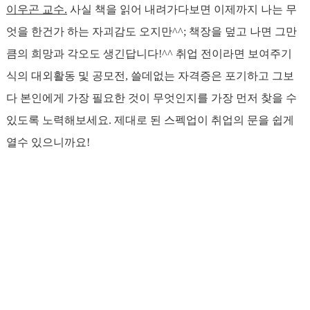
이우곤 교수.
사실 책을 읽어 내려가다보면 이제까지 나는 무
엇을 한건가 하는 자괴감도 오지만^^; 책장을 덮고 나면 그만
큼의 희망과 각오도 생긴답니다!^^ 취업 전이라면 보여주기
식의 대외활동 및 공모전, 쓸데없는 자격증은 포기하고 그보
다 본인에게 가장 필요한 것이 무엇인지를 가장 먼저 찾을 수
있도록 노력해보세요. 제대로 된 스펙업이 취업의 문을 쉽게
열수 있으니까요!