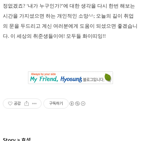
정없겠죠? ‘내가 누구인가?’에 대한 생각을 다시 한번 해보는
시간을 가지셨으면 하는 개인적인 소망^^; 오늘의 길이 취업
의 문을 두드리고 계신 여러분에게 도움이 되셨으면 좋겠습니
다. 이 세상의 취준생들이여! 모두들 화이띠잉!!
공감
구독하기
Story
효성