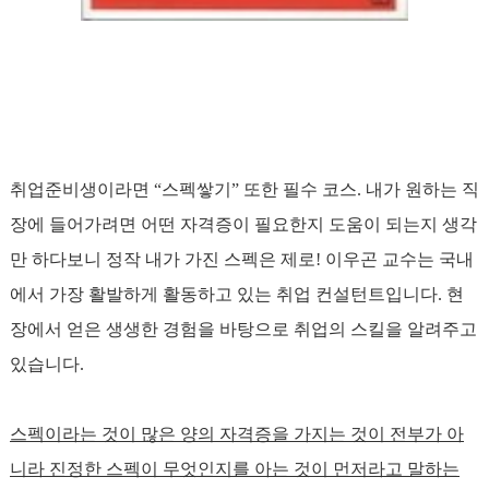
취업준비생이라면 “스펙쌓기” 또한 필수 코스. 내가 원하는 직
장에 들어가려면 어떤 자격증이 필요한지 도움이 되는지 생각
만 하다보니 정작 내가 가진 스펙은 제로! 이우곤 교수는 국내
에서 가장 활발하게 활동하고 있는 취업 컨설턴트입니다. 현
장에서 얻은 생생한 경험을 바탕으로 취업의 스킬을 알려주고
있습니다
.
스펙이라는 것이 많은 양의 자격증을 가지는 것이 전부가 아
니라 진정한 스펙이 무엇인지를 아는 것이 먼저라고 말하는