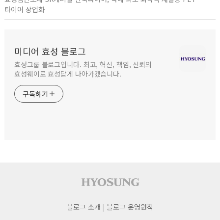
타이어 상업화
미디어 효성 블로그
효성그룹 블로그입니다. 최고, 혁신, 책임, 신뢰의
효성웨이로 효성답게 나아가겠습니다.
구독하기
사이트 푸터
푸터
블로그 소개
블로그 운영원칙