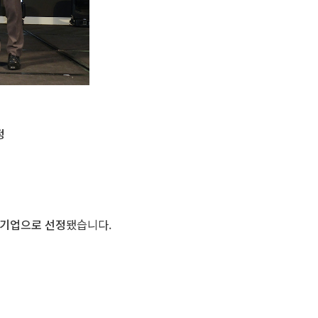
정
 기업으로 선정
됐습니다.