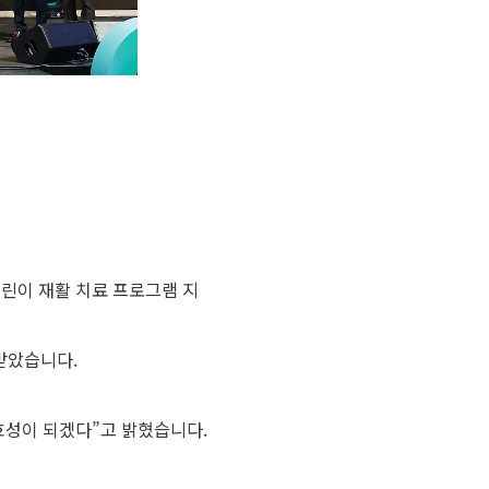
어린이 재활 치료 프로그램 지
받았습니다.
효성이 되겠다”고 밝혔습니다.