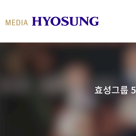
MY FRIEND HYOSUNG
효성그룹 5