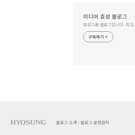
미디어 효성 블로그
효성그룹 블로그입니다. 최고,
구독하기
사이트 푸터
푸터
블로그 소개
블로그 운영원칙
네비게이션