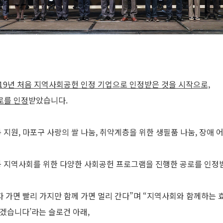
019년 처음 지역사회공헌 인정 기업으로 인정받은 것을 시작으로,
로를 인정
받았습니다.
 지원, 마포구 사랑의 쌀 나눔, 취약계층을 위한 생필품 나눔, 장애 
 등 지역사회를 위한 다양한 사회공헌 프로그램을 진행한 공로를 인정
자 가면 빨리 가지만 함께 가면 멀리 간다”며 “지역사회와 함께하는 
겠습니다’라는 슬로건 아래,