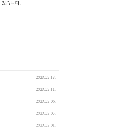
 있습니다.
2023.12.13
2023.12.11
2023.12.06
2023.12.05
2023.12.01