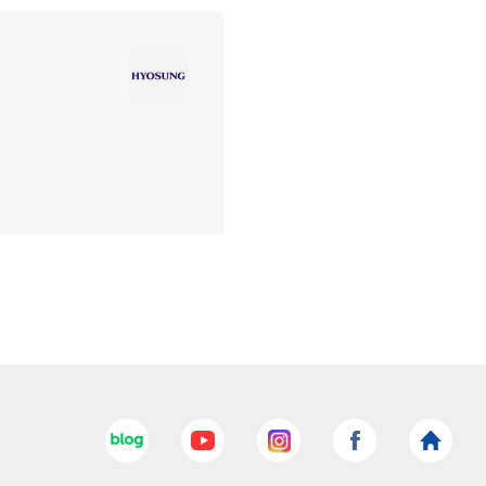
네이버블로그
유튜브
인스타그램
페이스북
효성
바로가기
바로가기
바로가기
바로가기
홈페이지
바로가기