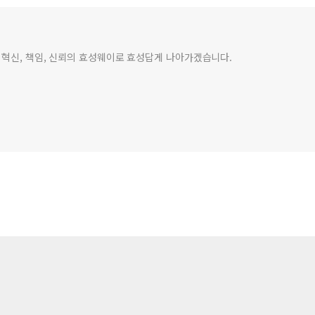
 혁신, 책임, 신뢰의 효성웨이로 효성답게 나아가겠습니다.