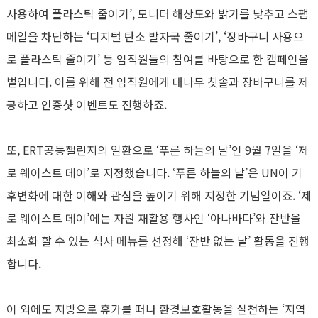
사용하여 플라스틱 줄이기’, 모니터 해상도와 밝기를 낮추고 스팸
메일을 차단하는 ‘디지털 탄소 발자국 줄이기’, ‘장바구니 사용으
로 플라스틱 줄이기’ 등 임직원들의 참여를 바탕으로 한 캠페인을
벌입니다. 이를 위해 전 임직원에게 대나무 칫솔과 장바구니를 제
공하고 인증샷 이벤트도 진행하죠.
또, ERT공동챌린지의 일환으로 ‘푸른 하늘의 날’인 9월 7일을 ‘제
로 웨이스트 데이’로 지정했습니다. ‘푸른 하늘의 날’은 UN이 기
후변화에 대한 이해와 관심을 높이기 위해 지정한 기념일이죠. ‘제
로 웨이스트 데이’에는 자원 재활용 행사인 ‘아나바다’와 잔반을
최소화 할 수 있는 식사 메뉴를 선정해 ‘잔반 없는 날’ 활동을 진행
합니다.
이 외에도 지방으로 휴가를 떠나 환경보호활동을 실천하는 ‘지역