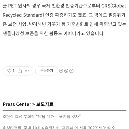
클 PET 원사의 경우 국제 친환경 인증기관으로부터 GRS(Global
Recycled Standard) 인증 확증하기도 했죠. 그 밖에도 멸종위기
종 보전 사업, 반려해변 가꾸기 등 기후변화로 인해 위협받고 있는
생물다양성 보존을 위한 활동도 이어나가고 있습니다.
1
구독하기
Press Center
보도자료
조현상 효성 부회장 “남을 위하는 용기를 갖자”
효성티앤씨, 국내 최대 섬유전시회 ‘프리뷰 인 서울 2022’서 ‘바이오