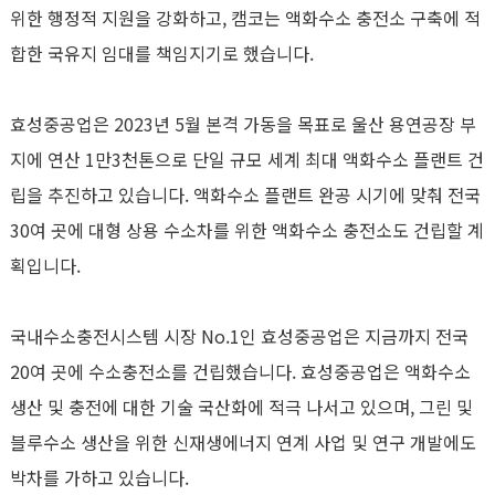
위한 행정적 지원을 강화하고, 캠코는 액화수소 충전소 구축에 적
합한 국유지 임대를 책임지기로 했습니다.
효성중공업은 2023년 5월 본격 가동을 목표로 울산 용연공장 부
지에 연산 1만3천톤으로 단일 규모 세계 최대 액화수소 플랜트 건
립을 추진하고 있습니다. 액화수소 플랜트 완공 시기에 맞춰 전국
30여 곳에 대형 상용 수소차를 위한 액화수소 충전소도 건립할 계
획입니다.
국내수소충전시스템 시장 No.1인 효성중공업은 지금까지 전국
20여 곳에 수소충전소를 건립했습니다. 효성중공업은 액화수소
생산 및 충전에 대한 기술 국산화에 적극 나서고 있으며, 그린 및
블루수소 생산을 위한 신재생에너지 연계 사업 및 연구 개발에도
박차를 가하고 있습니다.