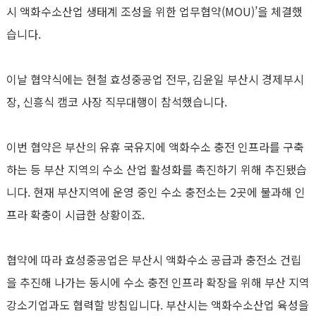
시 액화수소산업 생태계 조성을 위한 업무협약(MOU)’을 체결했
습니다.
이날 협약식에는 현철 효성중공업 전무, 김윤일 부산시 경제부시
장, 신흥식 캠코 사장 직무대행이 참석했습니다.
이번 협약은 부산의 유휴 국유지에 액화수소 충전 인프라를 구축
하는 등 부산 지역의 수소 산업 활성화를 촉진하기 위해 추진됐습
니다. 현재 부산지역에 운영 중인 수소 충전소는 2곳에 불과해 인
프라 확충이 시급한 상황이죠.
협약에 따라 효성중공업은 부산시 액화수소 공급과 충전소 건립
을 추진해 나가는 동시에 수소 충전 인프라 확장을 위해 부산 지역
강소기업과도 협력할 방침입니다. 부산시는 액화수소산업 육성을