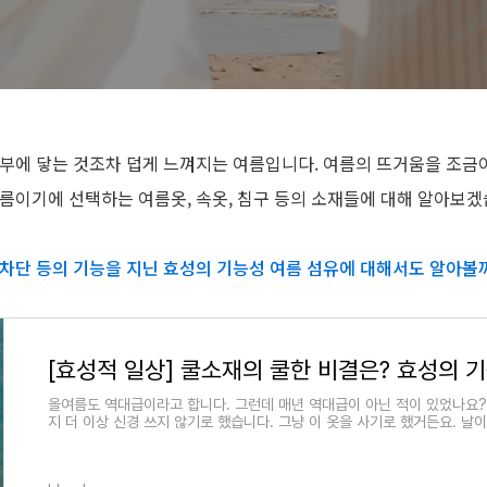
부에 닿는 것조차 덥게 느껴지는 여름입니다. 여름의 뜨거움을 조금
름이기에 선택하는 여름옷, 속옷, 침구 등의 소재들에 대해 알아보겠
선 차단 등의 기능을 지닌 효성의 기능성 여름 섬유에 대해서도 알아볼
올여름도 역대급이라고 합니다. 그런데 매년 역대급이 아닌 적이 있었나요?
지 더 이상 신경 쓰지 않기로 했습니다. 그냥 이 옷을 사기로 했거든요. 날