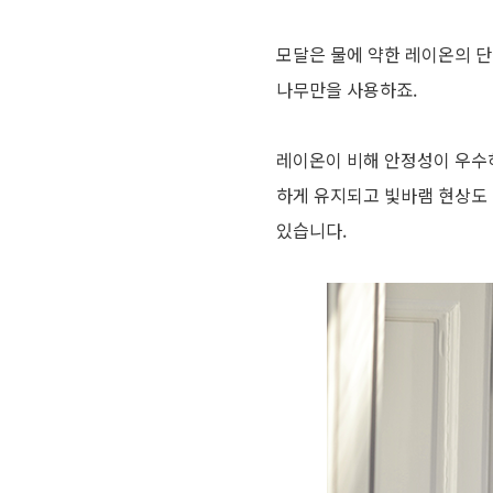
모달은 물에 약한 레이온의 
나무만을 사용하죠.
레이온이 비해 안정성이 우수하
하게 유지되고 빛바램 현상도
있습니다.