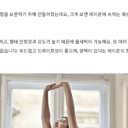
단점을 보완하기 위해 만들어졌는데요, 크게 보면 레이온에 속하는 재
고, 형태 안정성과 강도가 높기 때문에 물세탁이 가능해요. 또 여러
 없습니다. 부드럽고 드레이프성이 좋으며, 광택이 있다는 레이온의 