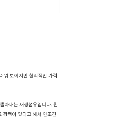
스러워 보이지만 합리적인 가격
 뽑아내는 재생섬유입니다. 원
럽고 광택이 있다고 해서 인조견