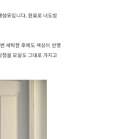
생섬유입니다. 원료로 너도밤
 번 세탁한 후에도 색상이 선명
장점을 모달도 그대로 가지고