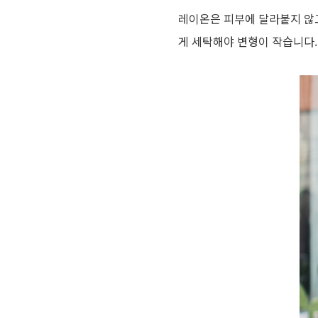
레이온은 피부에 달라붙지 않
게 세탁해야 변형이 작습니다