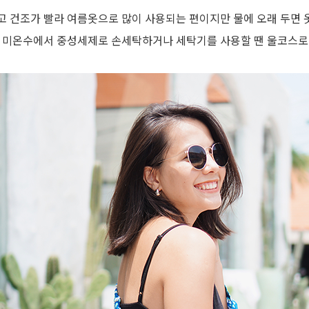
고 건조가 빨라 여름옷으로 많이 사용되는 편이지만 물에 오래 두면 
. 미온수에서 중성세제로 손세탁하거나 세탁기를 사용할 땐 울코스로