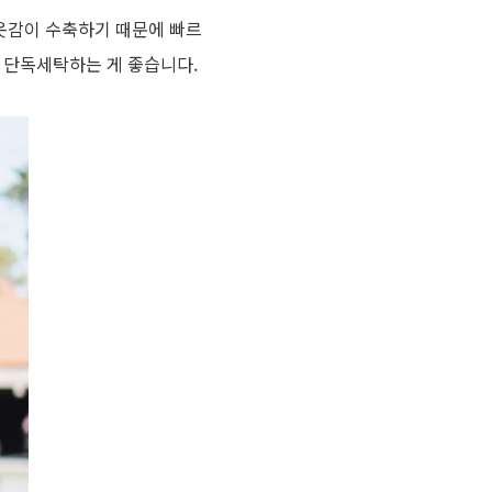
옷감이 수축하기 때문에 빠르
 단독세탁하는 게 좋습니다.