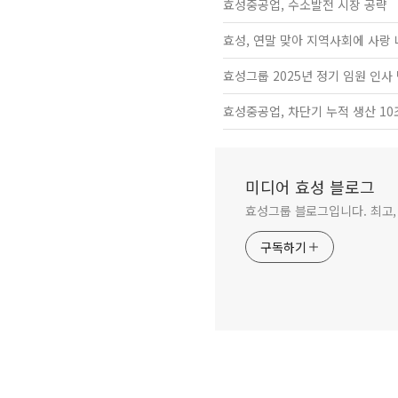
효성중공업, 수소발전 시장 공략
효성, 연말 맞아 지역사회에 사랑
효성그룹 2025년 정기 임원 인사
효성중공업, 차단기 누적 생산 10
미디어 효성 블로그
효성그룹 블로그입니다. 최고,
구독하기