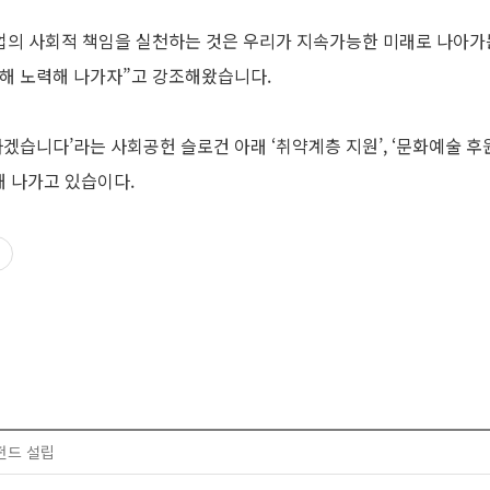
업의 사회적 책임을 실천하는 것은 우리가 지속가능한 미래로 나아가
위해 노력해 나가자”고 강조해왔습니다.
겠습니다’라는 사회공헌 슬로건 아래 ‘취약계층 지원’, ‘문화예술 후원’
 나가고 있습이다.
펀드 설립