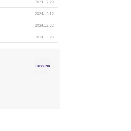
2024.12.20
2024.12.12
2024.12.02
2024.11.28