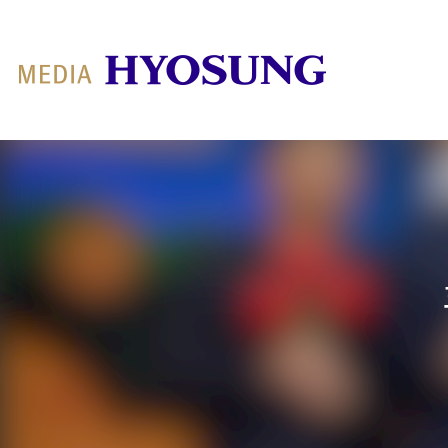
MY FRIEND HYOSUNG