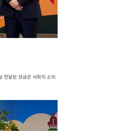
날 전달된 성금은 사회의 소외