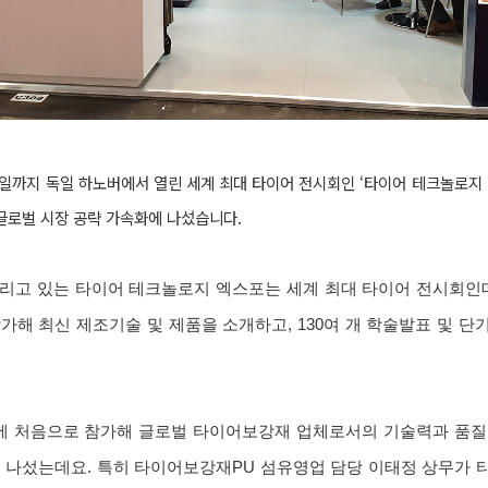
까지 독일 하노버에서 열린 세계 최대 타이어 전시회인 ‘타이어 테크놀로지 엑스포 
해 글로벌 시장 공략 가속화에 나섰습니다.
열리고 있는 타이어 테크놀로지 엑스포는 세계 최대 타이어 전시회인
 참가해 최신 제조기술 및 제품을 소개하고, 130여 개 학술발표 및 
 처음으로 참가해 글로벌 타이어보강재 업체로서의 기술력과 품질
에 나섰는데요. 특히 타이어보강재PU 섬유영업 담당 이태정 상무가 