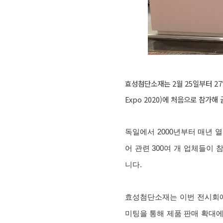
효성첨단소재는 2월 25일부터 27일
Expo 2020)에 처음으로 참가
독일에서 2000년부터 매년 
어 관련 300여 개 업체들이
니다.
효성첨단소재는 이번 전시회에
미팅을 통해 제품 판매 확대