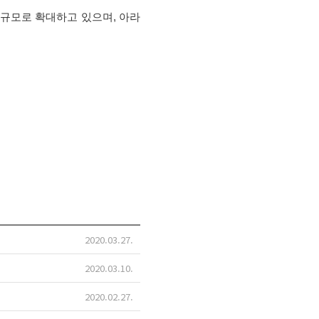
톤 규모로 확대하고 있으며, 아라
2020.03.27
2020.03.10
2020.02.27