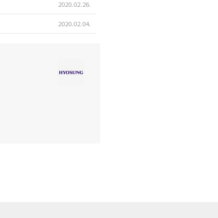
2020.02.26
2020.02.04