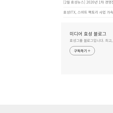
[2월 효성뉴스] 2020년 1차 경
효성ITX, 스마트 팩토리 사업 가
미디어 효성 블로그
효성그룹 블로그입니다. 최고,
구독하기