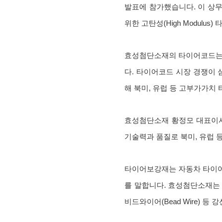
발표에 참가했습니다. 이 상무는
위한 고탄성(High Modu
효성첨단소재의 타이어코드는 글
다. 타이어코드 시장 경쟁이
해 북미, 유럽 등 고부가가치
효성첨단소재 황정모 대표이사
기술력과 품질로 북미, 유럽 
타이어보강재는 자동차 타이어의
를 말합니다. 효성첨단소재는 나
비드와이어(Bead Wire) 