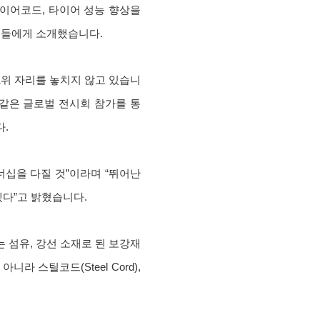
 타이어코드, 타이어 성능 향상을
이커들에게 소개했습니다.
1위 자리를 놓치지 않고 있습니
같은 글로벌 전시회 참가를 통
다.
십을 다질 것”이라며 “뛰어난
겠다”고 밝혔습니다.
 섬유, 강선 소재로 된 보강재
 스틸코드(Steel Cord),