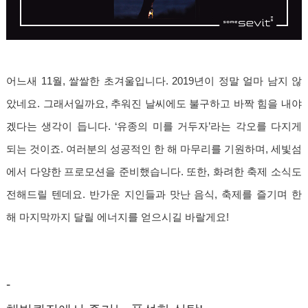
어느새 11월, 쌀쌀한 초겨울입니다. 2019년이 정말 얼마 남지 않
았네요. 그래서일까요, 추워진 날씨에도 불구하고 바짝 힘을 내야
겠다는 생각이 듭니다. ‘유종의 미를 거두자’라는 각오를 다지게
되는 것이죠. 여러분의 성공적인 한 해 마무리를 기원하며, 세빛섬
에서 다양한 프로모션을 준비했습니다. 또한, 화려한 축제 소식도
전해드릴 텐데요. 반가운 지인들과 맛난 음식, 축제를 즐기며 한
해 마지막까지 달릴 에너지를 얻으시길 바랄게요!
-