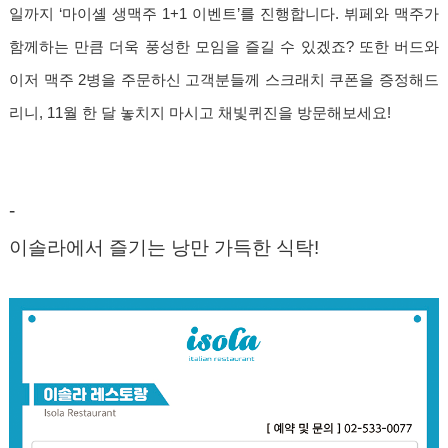
일까지 ‘마이셸 생맥주 1+1 이벤트’를 진행합니다. 뷔페와 맥주가
함께하는 만큼 더욱 풍성한 모임을 즐길 수 있겠죠? 또한 버드와
이저 맥주 2병을 주문하신 고객분들께 스크래치 쿠폰을 증정해드
리니, 11월 한 달 놓치지 마시고 채빛퀴진을 방문해보세요!
-
이솔라에서 즐기는 낭만 가득한 식탁!