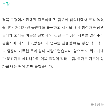
부장
경북 문경에서 진행된 결혼식에 전 팀원이 참석해줘서 무척 놀랐
습니다. 거리가 먼 곳인데도 불구하고 시간을 내서 참석해준 팀원
들에게 고마운 마음을 전합니다. 김진욱 과장이 사회를 맡아주어
결혼식이 더 의미 있었습니다. 업무를 진행할 때는 항상 적극적이
고 열정이 가득한 우리 팀이 자랑스럽습니다. 앞으로 이 화기애애
한 분위기를 살려나가며 더욱 즐겁게 일하는 팀, 즐거운 가운데 성
과를 내는 팀이 되면 좋겠습니다.
글 | 한율