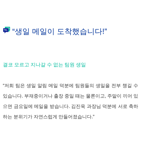
“생일 메일이 도착했습니다!”
결코 모르고 지나갈 수 없는 팀원 생일
“저희 팀은 생일 알림 메일 덕분에 팀원들의 생일을 전부 챙길 수
있습니다. 부재중이거나 출장 중일 때는 물론이고, 주말이 끼어 있
으면 금요일에 메일을 받습니다. 김진욱 과장님 덕분에 서로 축하
하는 분위기가 자연스럽게 만들어졌습니다.”