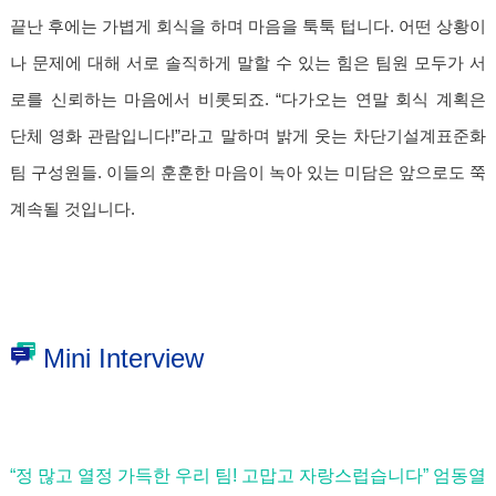
끝난 후에는 가볍게 회식을 하며 마음을 툭툭 텁니다. 어떤 상황이
나 문제에 대해 서로 솔직하게 말할 수 있는 힘은 팀원 모두가 서
로를 신뢰하는 마음에서 비롯되죠. “다가오는 연말 회식 계획은
단체 영화 관람입니다!”라고 말하며 밝게 웃는 차단기설계표준화
팀 구성원들. 이들의 훈훈한 마음이 녹아 있는 미담은 앞으로도 쭉
계속될 것입니다.
Mini Interview
“정 많고 열정 가득한 우리 팀! 고맙고 자랑스럽습니다” 엄
동열