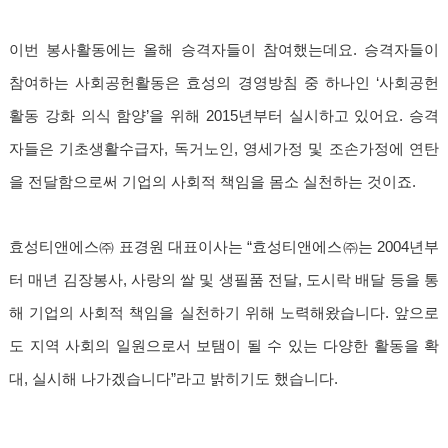
이번 봉사활동에는 올해 승격자들이 참여했는데요. 승격자들이
참여하는 사회공헌활동은 효성의 경영방침 중 하나인 ‘사회공헌
활동 강화 의식 함양’을 위해 2015년부터 실시하고 있어요. 승격
자들은 기초생활수급자, 독거노인, 영세가정 및 조손가정에 연탄
을 전달함으로써 기업의 사회적 책임을 몸소 실천하는 것이죠.
효성티앤에스㈜ 표경원 대표이사는 “효성티앤에스㈜는 2004년부
터 매년 김장봉사, 사랑의 쌀 및 생필품 전달, 도시락 배달 등을 통
해 기업의 사회적 책임을 실천하기 위해 노력해왔습니다. 앞으로
도 지역 사회의 일원으로서 보탬이 될 수 있는 다양한 활동을 확
대, 실시해 나가겠습니다”라고 밝히기도 했습니다.