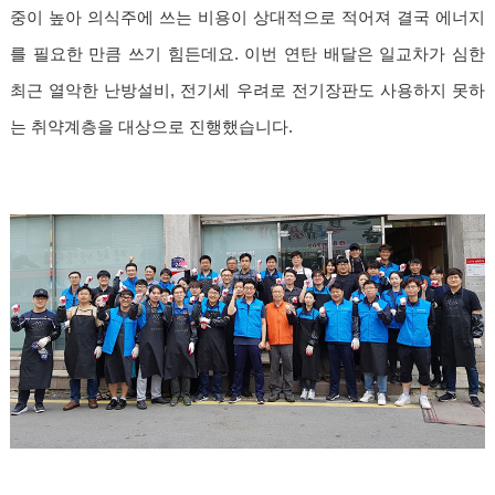
중이 높아 의식주에 쓰는 비용이 상대적으로 적어져 결국 에너지
를 필요한 만큼 쓰기 힘든데요. 이번 연탄 배달은 일교차가 심한
최근 열악한 난방설비, 전기세 우려로 전기장판도 사용하지 못하
는 취약계층을 대상으로 진행했습니다.