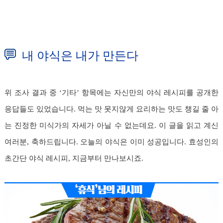
내 야식은 내가 만든다
위 조사 결과 중 ‘기타’ 항목에는 자신만의 야식 레시피를 공개한
응답들도 있었습니다. 먹는 맛 못지않게 요리하는 맛도 챙길 줄 아
는 진정한 미식가의 자세가 아닐 수 없는데요. 이 글을 읽고 계신
여러분, 축하드립니다. 오늘의 야식은 이미 성공입니다. 효성인의
초간단 야식 레시피, 지금부터 만나보시죠.