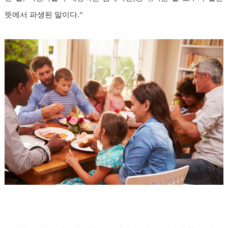
뜻에서 파생된 말이다.”