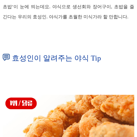
초밥’이 눈에 띄는데요. 야식으로 생선회와 장어구이, 초밥을 즐
긴다는 우리의 효성인. 야식가를 초월한 미식가라 할 만합니다.
효성인이 알려주는 야식 Tip