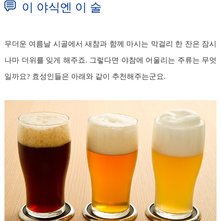
이 야식엔 이 술
무더운 여름날 시골에서 새참과 함께 마시는 막걸리 한 잔은 잠시
나마 더위를 잊게 해주죠. 그렇다면 야참에 어울리는 주류는 무엇
일까요? 효성인들은 아래와 같이 추천해주는군요.