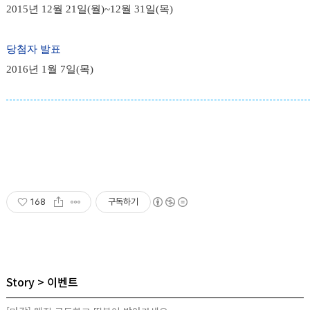
2015년 12월 21일(월)~12월 31일(목)
당첨자 발표
2016년 1월 7일(목)
168
구독하기
Story
이벤트