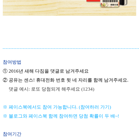
참여방법
① 2016년 새해 다짐을 댓글로 남겨주세요
② 공유는 센스! 휴대전화 번호 뒷 네 자리를 함께 남겨주세요.
댓글 예시: 로또 당첨되게 해주세요 (1234)
※ 페이스북에서도 참여 가능합니다.
(
참여하러 가기
)
※ 블로그와 페이스북 함께 참여하면 당첨 확률이 두 배~!
참여기간