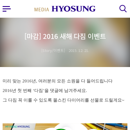
MY FRIEND HYOSUNG
사이드바 열기
검색 레이어 열기
[마감] 2016 새해 다짐 이벤트
Story/이벤트
2015. 12. 21.
미리 맞는 2016년, 여러분의 모든 소원을 다 들어드립니다
2016년 첫 번째 ‘다짐’을 댓글에 남겨주세요.
그 다짐 꼭 이룰 수 있도록 몰스킨
다이어리를 선물로 드릴게요~