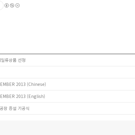
세계일류상품 선정
EMBER 2013 (Chinese)
EMBER 2013 (English)
 공장 증설 기공식