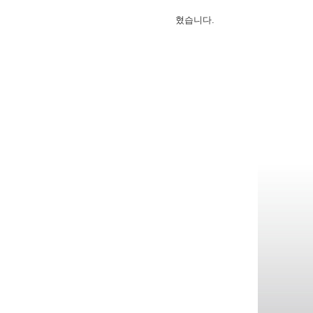
혔습니다.