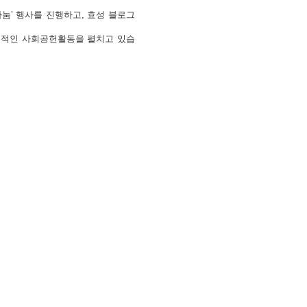
나눔’ 행사를 진행하고, 효성 블로그
 지속적인 사회공헌활동
을 펼치고 있습