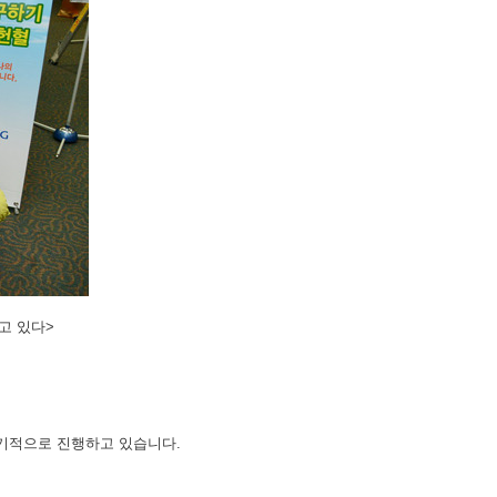
고 있다>
 정기적으로 진행하고 있습니다.