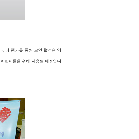
다.
이 행사를 통해 모인 혈액은 임
암 어린이들을 위해 사용될 예정입니