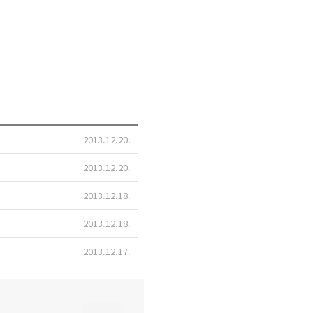
2013.12.20
2013.12.20
2013.12.18
2013.12.18
2013.12.17