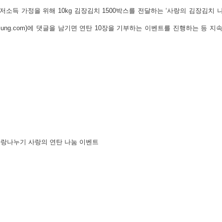
저소득 가정을 위해 10kg 김장김치 1500박스를 전달하는 ‘사랑의 김장김치 
g.hyosung.com)에 댓글을 남기면 연탄 10장을 기부하는 이벤트를 진행하는 등
랑나누기 사랑의 연탄 나눔 이벤트