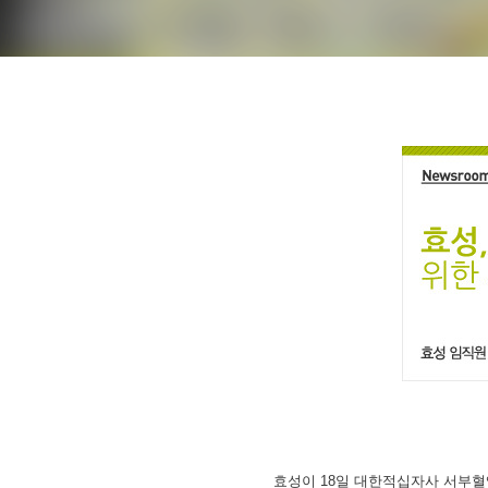
효성이 18일 대한적십자사 서부혈