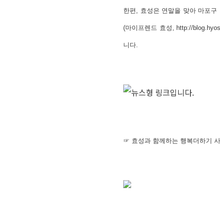
한편,
효성은 연말을 맞아 마포구 
(마이프렌드 효성, http://blo
니다.
☞
효성과 함께하는 행복더하기 사