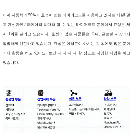
세계 자동차의 50%가 효성이 만든 타이어코드를 사용하고 있다는 사실!
알
고 계신가요? 타이어의 뼈대라 할 수 있는 타이어코드 분야에서 효성은 세
계 1위를 달리고 있습니다. 효성의 많은 제품들은 국내, 글로벌 시장에서
활발하게 선전하고 있습니다.
효성은 여러분이 아시는 것 외에도 많은 분야
에서 활동을 하고 있어요. 보면 대.다.나.다 할 정도로 다양한 사업을 하고
있습니다.