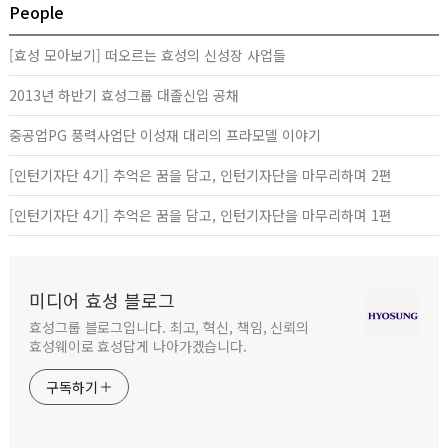
People
[효성 모아보기] 떠오르는 효성의 신성장 사업들
2013년 하반기 효성그룹 대졸신입 공채
중공업PG 풍력사업단 이성재 대리의 프라모델 이야기
[인턴기자단 4기] 추억은 꿈을 담고, 인턴기자단을 마무리하며 2편
[인턴기자단 4기] 추억은 꿈을 담고, 인턴기자단을 마무리하며 1편
미디어 효성 블로그
효성그룹 블로그입니다. 최고, 혁신, 책임, 신뢰의
효성웨이로 효성답게 나아가겠습니다.
구독하기