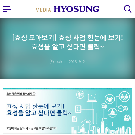
MY FRIEND HYOSUNG
사이드바 열기
검색 레이어 열기
[효성 모아보기] 효성 사업 한눈에 보기!
효성을 알고 싶다면 클릭~
People
2013. 9. 2.