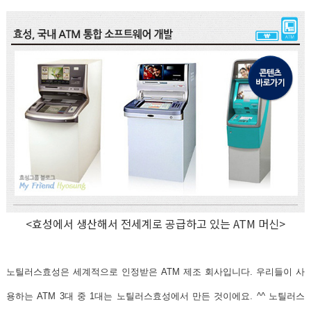
<효성에서 생산해서 전세계로 공급하고 있는 ATM 머신>
노틸러스효성은 세계적으로 인정받은 ATM 제조 회사입니다.
우리들이 사
용하는 ATM 3대 중 1대는 노틸러스효성에서 만든 것이에요. ^^ 노틸러스