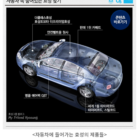
<자동차에 들어가는 효성의 제품들>