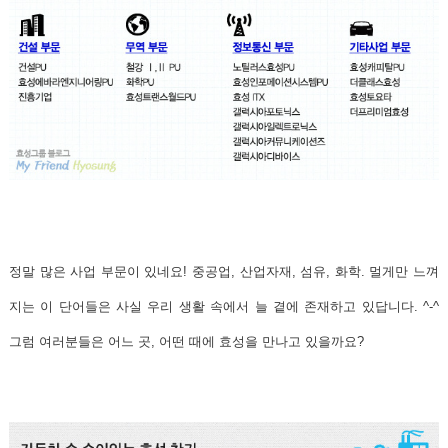
정말 많은 사업 부문이 있네요! 중공업, 산업자재, 섬유, 화학. 멀게만 느껴
지는 이 단어들은
사실 우리 생활 속에서 늘 곁에 존재하고 있답니다. ^-^
그럼 여러분들은 어느 곳, 어떤 때에 효성을 만나고 있을까요?