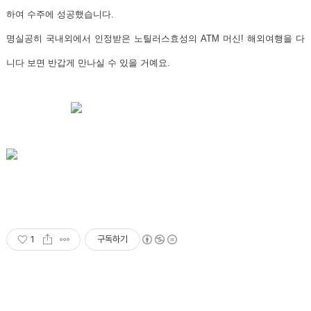
하여 수주에 성공했습니다.
명실공히 국내외에서 인정받은
노틸러스효성의 ATM 머신! 해외여행을 다
니다 보면 반갑게 만나실 수 있을 거예요.
1
구독하기