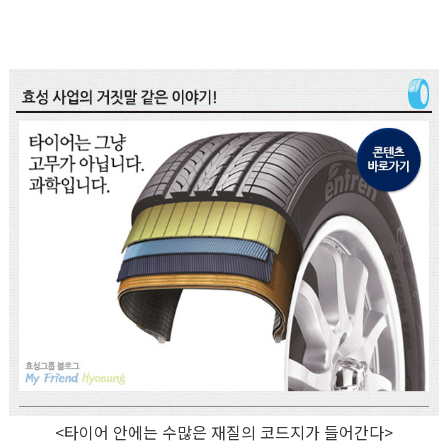
<타이어 안에는 수많은 재질의 코드지가 들어간다>